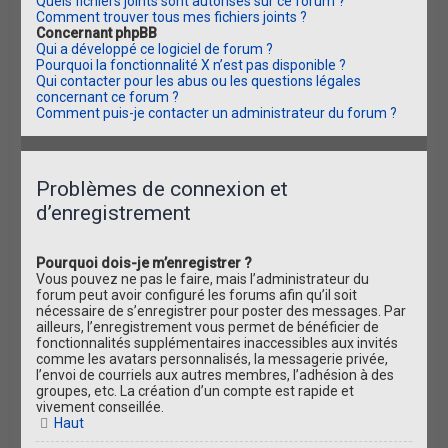
Quels fichiers joints sont autorisés sur ce forum ?
Comment trouver tous mes fichiers joints ?
Concernant phpBB
Qui a développé ce logiciel de forum ?
Pourquoi la fonctionnalité X n’est pas disponible ?
Qui contacter pour les abus ou les questions légales
concernant ce forum ?
Comment puis-je contacter un administrateur du forum ?
Problèmes de connexion et
d’enregistrement
Pourquoi dois-je m’enregistrer ?
Vous pouvez ne pas le faire, mais l’administrateur du
forum peut avoir configuré les forums afin qu’il soit
nécessaire de s’enregistrer pour poster des messages. Par
ailleurs, l’enregistrement vous permet de bénéficier de
fonctionnalités supplémentaires inaccessibles aux invités
comme les avatars personnalisés, la messagerie privée,
l’envoi de courriels aux autres membres, l’adhésion à des
groupes, etc. La création d’un compte est rapide et
vivement conseillée.
Haut