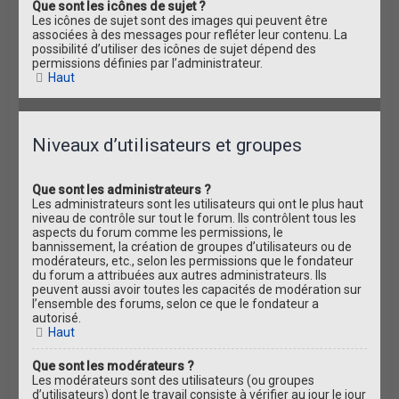
Que sont les icônes de sujet ?
Les icônes de sujet sont des images qui peuvent être
associées à des messages pour refléter leur contenu. La
possibilité d’utiliser des icônes de sujet dépend des
permissions définies par l’administrateur.
Haut
Niveaux d’utilisateurs et groupes
Que sont les administrateurs ?
Les administrateurs sont les utilisateurs qui ont le plus haut
niveau de contrôle sur tout le forum. Ils contrôlent tous les
aspects du forum comme les permissions, le
bannissement, la création de groupes d’utilisateurs ou de
modérateurs, etc., selon les permissions que le fondateur
du forum a attribuées aux autres administrateurs. Ils
peuvent aussi avoir toutes les capacités de modération sur
l’ensemble des forums, selon ce que le fondateur a
autorisé.
Haut
Que sont les modérateurs ?
Les modérateurs sont des utilisateurs (ou groupes
d’utilisateurs) dont le travail consiste à vérifier au jour le jour