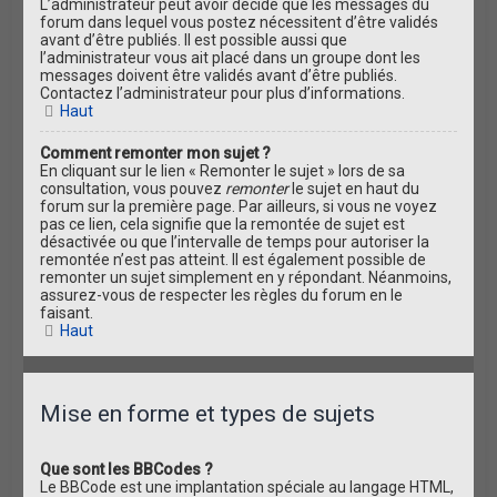
L’administrateur peut avoir décidé que les messages du
forum dans lequel vous postez nécessitent d’être validés
avant d’être publiés. Il est possible aussi que
l’administrateur vous ait placé dans un groupe dont les
messages doivent être validés avant d’être publiés.
Contactez l’administrateur pour plus d’informations.
Haut
Comment remonter mon sujet ?
En cliquant sur le lien « Remonter le sujet » lors de sa
consultation, vous pouvez
remonter
le sujet en haut du
forum sur la première page. Par ailleurs, si vous ne voyez
pas ce lien, cela signifie que la remontée de sujet est
désactivée ou que l’intervalle de temps pour autoriser la
remontée n’est pas atteint. Il est également possible de
remonter un sujet simplement en y répondant. Néanmoins,
assurez-vous de respecter les règles du forum en le
faisant.
Haut
Mise en forme et types de sujets
Que sont les BBCodes ?
Le BBCode est une implantation spéciale au langage HTML,