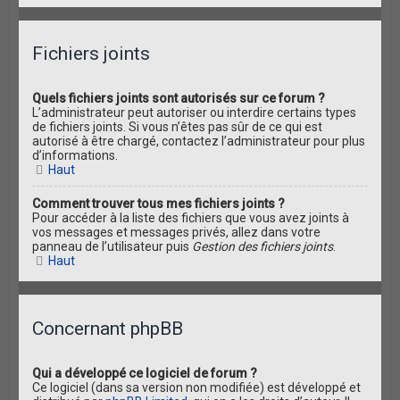
Fichiers joints
Quels fichiers joints sont autorisés sur ce forum ?
L’administrateur peut autoriser ou interdire certains types
de fichiers joints. Si vous n’êtes pas sûr de ce qui est
autorisé à être chargé, contactez l’administrateur pour plus
d’informations.
Haut
Comment trouver tous mes fichiers joints ?
Pour accéder à la liste des fichiers que vous avez joints à
vos messages et messages privés, allez dans votre
panneau de l’utilisateur puis
Gestion des fichiers joints
.
Haut
Concernant phpBB
Qui a développé ce logiciel de forum ?
Ce logiciel (dans sa version non modifiée) est développé et