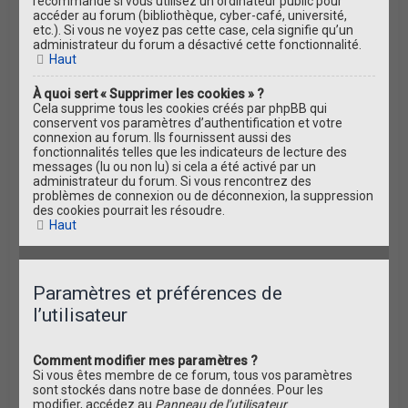
recommandé si vous utilisez un ordinateur public pour
accéder au forum (bibliothèque, cyber-café, université,
etc.). Si vous ne voyez pas cette case, cela signifie qu’un
administrateur du forum a désactivé cette fonctionnalité.
Haut
À quoi sert « Supprimer les cookies » ?
Cela supprime tous les cookies créés par phpBB qui
conservent vos paramètres d’authentification et votre
connexion au forum. Ils fournissent aussi des
fonctionnalités telles que les indicateurs de lecture des
messages (lu ou non lu) si cela a été activé par un
administrateur du forum. Si vous rencontrez des
problèmes de connexion ou de déconnexion, la suppression
des cookies pourrait les résoudre.
Haut
Paramètres et préférences de
l’utilisateur
Comment modifier mes paramètres ?
Si vous êtes membre de ce forum, tous vos paramètres
sont stockés dans notre base de données. Pour les
modifier, accédez au
Panneau de l’utilisateur