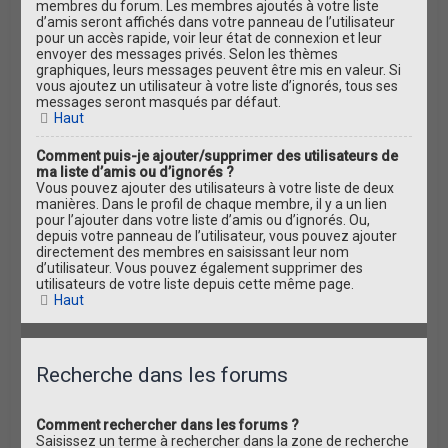
membres du forum. Les membres ajoutés à votre liste
d’amis seront affichés dans votre panneau de l’utilisateur
pour un accès rapide, voir leur état de connexion et leur
envoyer des messages privés. Selon les thèmes
graphiques, leurs messages peuvent être mis en valeur. Si
vous ajoutez un utilisateur à votre liste d’ignorés, tous ses
messages seront masqués par défaut.
Haut
Comment puis-je ajouter/supprimer des utilisateurs de
ma liste d’amis ou d’ignorés ?
Vous pouvez ajouter des utilisateurs à votre liste de deux
manières. Dans le profil de chaque membre, il y a un lien
pour l’ajouter dans votre liste d’amis ou d’ignorés. Ou,
depuis votre panneau de l’utilisateur, vous pouvez ajouter
directement des membres en saisissant leur nom
d’utilisateur. Vous pouvez également supprimer des
utilisateurs de votre liste depuis cette même page.
Haut
Recherche dans les forums
Comment rechercher dans les forums ?
Saisissez un terme à rechercher dans la zone de recherche