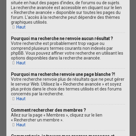
située en haut des pages d’index, de forums ou de sujets.
La recherche avancée est accessible en cliquant sur le lien
« Recherche avancée » disponible sur toutes les pages du
forum. L’accès à la recherche peut dépendre des thèmes
graphiques utilisés.
Haut
Pourquoi ma recherche ne renvoie aucun résultat ?
Votre recherche est probablement trop vague ou
comprend plusieurs termes courants non indexés par
phpBB. Vous pouvez affiner votre recherche en utilisant les
options disponibles dans la recherche avancée.
Haut
Pourquoi ma recherche renvoie une page blanche ?!
Votre recherche renvoie plus de résultats que ne peut gérer
le serveur Web. Utilisez la « Recherche avancée » et soyez
plus précis dans le choix des termes utilisés et des forums
concernés par la recherche.
Haut
Comment rechercher des membres ?
Allez sur la page « Membres », cliquez sur le lien
« Rechercher un membre ».
Haut