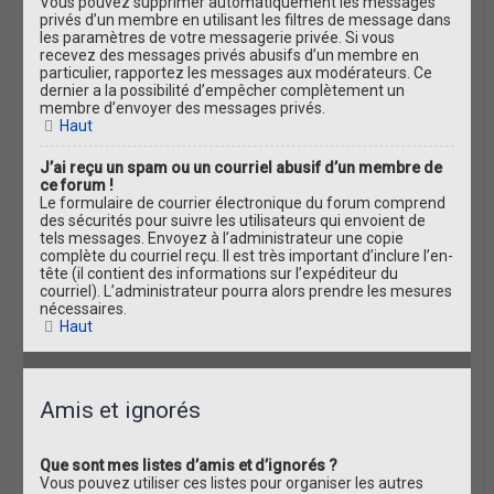
Vous pouvez supprimer automatiquement les messages
privés d’un membre en utilisant les filtres de message dans
les paramètres de votre messagerie privée. Si vous
recevez des messages privés abusifs d’un membre en
particulier, rapportez les messages aux modérateurs. Ce
dernier a la possibilité d’empêcher complètement un
membre d’envoyer des messages privés.
Haut
J’ai reçu un spam ou un courriel abusif d’un membre de
ce forum !
Le formulaire de courrier électronique du forum comprend
des sécurités pour suivre les utilisateurs qui envoient de
tels messages. Envoyez à l’administrateur une copie
complète du courriel reçu. Il est très important d’inclure l’en-
tête (il contient des informations sur l’expéditeur du
courriel). L’administrateur pourra alors prendre les mesures
nécessaires.
Haut
Amis et ignorés
Que sont mes listes d’amis et d’ignorés ?
Vous pouvez utiliser ces listes pour organiser les autres