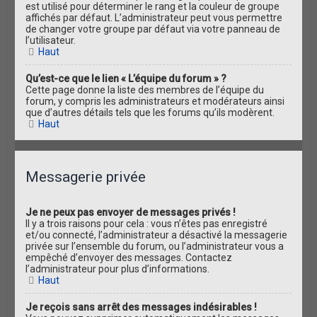
est utilisé pour déterminer le rang et la couleur de groupe
affichés par défaut. L’administrateur peut vous permettre
de changer votre groupe par défaut via votre panneau de
l’utilisateur.
Haut
Qu’est-ce que le lien « L’équipe du forum » ?
Cette page donne la liste des membres de l’équipe du
forum, y compris les administrateurs et modérateurs ainsi
que d’autres détails tels que les forums qu’ils modèrent.
Haut
Messagerie privée
Je ne peux pas envoyer de messages privés !
Il y a trois raisons pour cela : vous n’êtes pas enregistré
et/ou connecté, l’administrateur a désactivé la messagerie
privée sur l’ensemble du forum, ou l’administrateur vous a
empêché d’envoyer des messages. Contactez
l’administrateur pour plus d’informations.
Haut
Je reçois sans arrêt des messages indésirables !