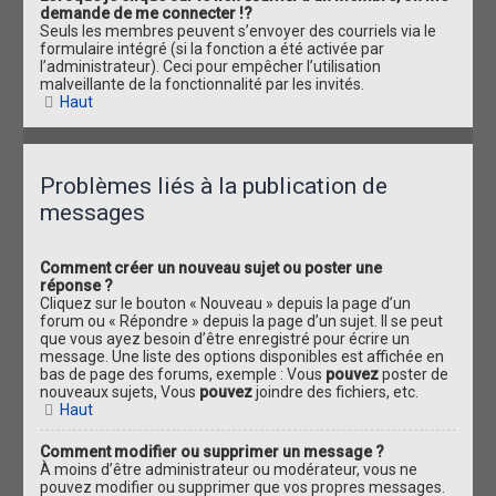
demande de me connecter !?
Seuls les membres peuvent s’envoyer des courriels via le
formulaire intégré (si la fonction a été activée par
l’administrateur). Ceci pour empêcher l’utilisation
malveillante de la fonctionnalité par les invités.
Haut
Problèmes liés à la publication de
messages
Comment créer un nouveau sujet ou poster une
réponse ?
Cliquez sur le bouton « Nouveau » depuis la page d’un
forum ou « Répondre » depuis la page d’un sujet. Il se peut
que vous ayez besoin d’être enregistré pour écrire un
message. Une liste des options disponibles est affichée en
bas de page des forums, exemple : Vous
pouvez
poster de
nouveaux sujets, Vous
pouvez
joindre des fichiers, etc.
Haut
Comment modifier ou supprimer un message ?
À moins d’être administrateur ou modérateur, vous ne
pouvez modifier ou supprimer que vos propres messages.