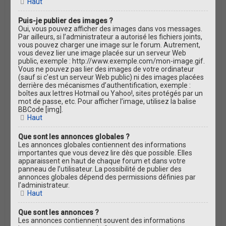
Haut
Puis-je publier des images ?
Oui, vous pouvez afficher des images dans vos messages.
Par ailleurs, si l’administrateur a autorisé les fichiers joints,
vous pouvez charger une image sur le forum. Autrement,
vous devez lier une image placée sur un serveur Web
public, exemple : http://www.exemple.com/mon-image.gif.
Vous ne pouvez pas lier des images de votre ordinateur
(sauf si c’est un serveur Web public) ni des images placées
derrière des mécanismes d’authentification, exemple :
boîtes aux lettres Hotmail ou Yahoo!, sites protégés par un
mot de passe, etc. Pour afficher l’image, utilisez la balise
BBCode [img].
Haut
Que sont les annonces globales ?
Les annonces globales contiennent des informations
importantes que vous devez lire dès que possible. Elles
apparaissent en haut de chaque forum et dans votre
panneau de l’utilisateur. La possibilité de publier des
annonces globales dépend des permissions définies par
l’administrateur.
Haut
Que sont les annonces ?
Les annonces contiennent souvent des informations