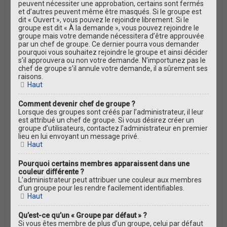
peuvent nécessiter une approbation, certains sont fermés
et d’autres peuvent même être masqués. Si le groupe est
dit « Ouvert », vous pouvez le rejoindre librement. Si le
groupe est dit « À la demande », vous pouvez rejoindre le
groupe mais votre demande nécessitera d’être approuvée
par un chef de groupe. Ce dernier pourra vous demander
pourquoi vous souhaitez rejoindre le groupe et ainsi décider
s’il approuvera ou non votre demande. N’importunez pas le
chef de groupe s’il annule votre demande, il a sûrement ses
raisons.
Haut
Comment devenir chef de groupe ?
Lorsque des groupes sont créés par l’administrateur, il leur
est attribué un chef de groupe. Si vous désirez créer un
groupe d’utilisateurs, contactez l’administrateur en premier
lieu en lui envoyant un message privé.
Haut
Pourquoi certains membres apparaissent dans une
couleur différente ?
L’administrateur peut attribuer une couleur aux membres
d’un groupe pour les rendre facilement identifiables.
Haut
Qu’est-ce qu’un « Groupe par défaut » ?
Si vous êtes membre de plus d’un groupe, celui par défaut