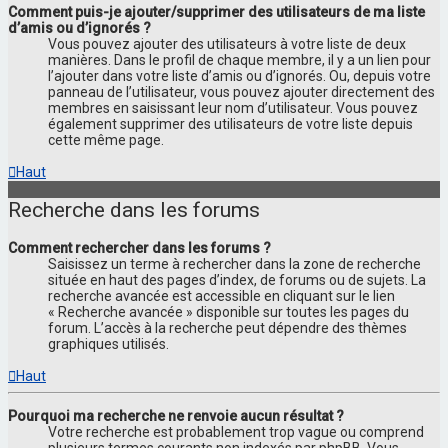
Comment puis-je ajouter/supprimer des utilisateurs de ma liste
d’amis ou d’ignorés ?
Vous pouvez ajouter des utilisateurs à votre liste de deux
manières. Dans le profil de chaque membre, il y a un lien pour
l’ajouter dans votre liste d’amis ou d’ignorés. Ou, depuis votre
panneau de l’utilisateur, vous pouvez ajouter directement des
membres en saisissant leur nom d’utilisateur. Vous pouvez
également supprimer des utilisateurs de votre liste depuis
cette même page.
Haut
Recherche dans les forums
Comment rechercher dans les forums ?
Saisissez un terme à rechercher dans la zone de recherche
située en haut des pages d’index, de forums ou de sujets. La
recherche avancée est accessible en cliquant sur le lien
« Recherche avancée » disponible sur toutes les pages du
forum. L’accès à la recherche peut dépendre des thèmes
graphiques utilisés.
Haut
Pourquoi ma recherche ne renvoie aucun résultat ?
Votre recherche est probablement trop vague ou comprend
plusieurs termes courants non indexés par phpBB. Vous