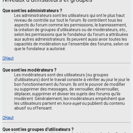
Que sont les administrateurs ?
Les administrateurs sont les utilisateurs qui ont le plus haut
niveau de contrôle sur tout le forum. Ils contrôlent tous les
aspects du forum comme les permissions, le bannissement,
la création de groupes d’utilisateurs ou de modérateurs, etc.,
selon les permissions que le fondateur du forum a attribuées
aux autres administrateurs. Ils peuvent aussi avoir toutes les
capacités de modération sur l’ensemble des forums, selon ce
que le fondateur a autorisé.
Haut
Que sont les modérateurs ?
Les modérateurs sont des utilisateurs (ou groupes
d’utilisateurs) dont le travail consiste à vérifier au jour le jour le
bon fonctionnement du forum. Ils ont le pouvoir de modifier
ou supprimer des messages, de verrouiller, déverrouiller,
déplacer, supprimer et diviser les sujets des forums qu’ils
modèrent. Généralement, les modérateurs empêchent que
les utilisateurs partent en
hors-sujet
ou publient du contenu
abusif ou offensant.
Haut
Que sont les groupes d’utilisateurs ?