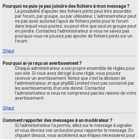
Pourquoi ne puis-je pas joindre des fichiers à mon message ?
La possibilité d’ajouter des fichiers joints peut être accordée
par forum, par groupe, ou par utilisateur. L’administrateur peut
ne pas avoir autorisé l’ajout de fichiers joints pour le forum
dans lequel vous postez, ou peut-être que seul un groupe peut
en joindre. Contactez l’administrateur si vous ne savez pas
pourquoi vous ne pouvez pas ajouter de fichiers joints sur un
forum.
Haut
Pourquoi ai-je reçu un avertissement ?
Chaque administrateur a son propre ensemble de règles pour
son site. Si vous avez dérogé à une règle, vous pouvez
recevoir un avertissement. Notez que c’est la décision de
l’administrateur, et que phpBB Limited n’est pas concerné par
les avertissements d’un site donné. Contactez
l’administrateur si vous ne comprenez pas les raisons de votre
avertissement.
Haut
Comment rapporter des messages à un modérateur ?
Si l’administrateur l’a permis, allez sur le message à signaler
et vous devriez voir un bouton pour rapporter le message. En
cliquant dessus, vous accéderez aux étapes nécessaires pour