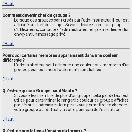
Haut
Comment devenir chef de groupe ?
Lorsque des groupes sont créés par l’administrateur, il leur est
attribué un chef de groupe. Si vous désirez créer un groupe
d’utilisateurs, contactez l’administrateur en premier lieu en lui
envoyant un message privé.
Haut
Pourquoi certains membres apparaissent dans une couleur
différente ?
L’administrateur peut attribuer une couleur aux membres d’un
groupe pour les rendre facilement identifiables.
Haut
Qu’est-ce qu’un « Groupe par défaut » ?
Si vous êtes membre de plus d’un groupe, celui par défaut est
utilisé pour déterminer le rang et la couleur de groupe affichés
par défaut. L’administrateur peut vous permettre de changer
votre groupe par défaut via votre panneau de l’utilisateur.
Haut
Qu’est-ce que le lien « L’équipe du forum » ?