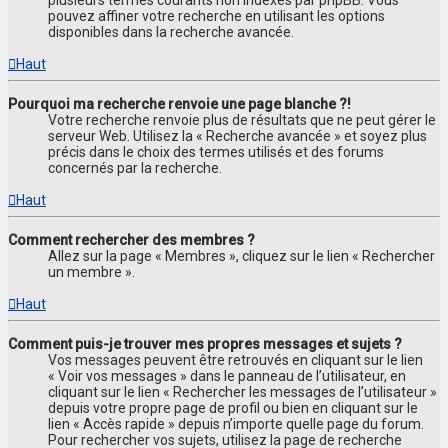
pouvez affiner votre recherche en utilisant les options
disponibles dans la recherche avancée.
Haut
Pourquoi ma recherche renvoie une page blanche ?!
Votre recherche renvoie plus de résultats que ne peut gérer le
serveur Web. Utilisez la « Recherche avancée » et soyez plus
précis dans le choix des termes utilisés et des forums
concernés par la recherche.
Haut
Comment rechercher des membres ?
Allez sur la page « Membres », cliquez sur le lien « Rechercher
un membre ».
Haut
Comment puis-je trouver mes propres messages et sujets ?
Vos messages peuvent être retrouvés en cliquant sur le lien
« Voir vos messages » dans le panneau de l’utilisateur, en
cliquant sur le lien « Rechercher les messages de l’utilisateur »
depuis votre propre page de profil ou bien en cliquant sur le
lien « Accès rapide » depuis n’importe quelle page du forum.
Pour rechercher vos sujets, utilisez la page de recherche