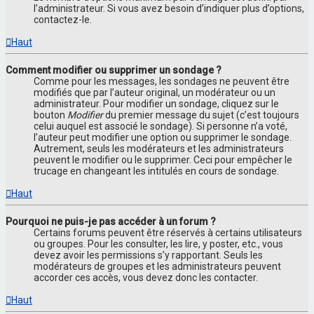
l’administrateur. Si vous avez besoin d’indiquer plus d’options,
contactez-le.
Haut
Comment modifier ou supprimer un sondage ?
Comme pour les messages, les sondages ne peuvent être
modifiés que par l’auteur original, un modérateur ou un
administrateur. Pour modifier un sondage, cliquez sur le
bouton
Modifier
du premier message du sujet (c’est toujours
celui auquel est associé le sondage). Si personne n’a voté,
l’auteur peut modifier une option ou supprimer le sondage.
Autrement, seuls les modérateurs et les administrateurs
peuvent le modifier ou le supprimer. Ceci pour empêcher le
trucage en changeant les intitulés en cours de sondage.
Haut
Pourquoi ne puis-je pas accéder à un forum ?
Certains forums peuvent être réservés à certains utilisateurs
ou groupes. Pour les consulter, les lire, y poster, etc., vous
devez avoir les permissions s’y rapportant. Seuls les
modérateurs de groupes et les administrateurs peuvent
accorder ces accès, vous devez donc les contacter.
Haut