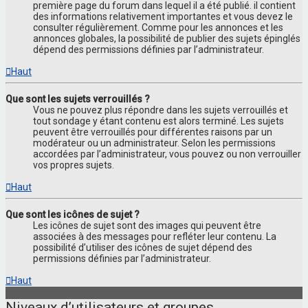
première page du forum dans lequel il a été publié. il contient
des informations relativement importantes et vous devez le
consulter régulièrement. Comme pour les annonces et les
annonces globales, la possibilité de publier des sujets épinglés
dépend des permissions définies par l’administrateur.
Haut
Que sont les sujets verrouillés ?
Vous ne pouvez plus répondre dans les sujets verrouillés et
tout sondage y étant contenu est alors terminé. Les sujets
peuvent être verrouillés pour différentes raisons par un
modérateur ou un administrateur. Selon les permissions
accordées par l’administrateur, vous pouvez ou non verrouiller
vos propres sujets.
Haut
Que sont les icônes de sujet ?
Les icônes de sujet sont des images qui peuvent être
associées à des messages pour refléter leur contenu. La
possibilité d’utiliser des icônes de sujet dépend des
permissions définies par l’administrateur.
Haut
Niveaux d’utilisateurs et groupes