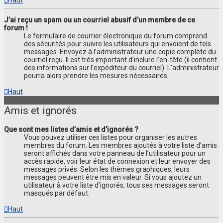
J’ai reçu un spam ou un courriel abusif d’un membre de ce
forum !
Le formulaire de courrier électronique du forum comprend
des sécurités pour suivre les utilisateurs qui envoient de tels
messages. Envoyez à l’administrateur une copie complète du
courriel reçu. Il est très important d’inclure l’en-tête (il contient
des informations sur l’expéditeur du courriel). L’administrateur
pourra alors prendre les mesures nécessaires.
Haut
Amis et ignorés
Que sont mes listes d’amis et d’ignorés ?
Vous pouvez utiliser ces listes pour organiser les autres
membres du forum. Les membres ajoutés à votre liste d’amis
seront affichés dans votre panneau de l’utilisateur pour un
accès rapide, voir leur état de connexion et leur envoyer des
messages privés. Selon les thèmes graphiques, leurs
messages peuvent être mis en valeur. Si vous ajoutez un
utilisateur à votre liste d’ignorés, tous ses messages seront
masqués par défaut.
Haut