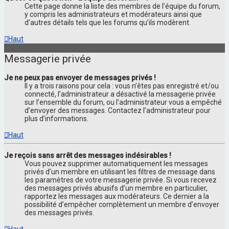
Cette page donne la liste des membres de l’équipe du forum,
y compris les administrateurs et modérateurs ainsi que
d’autres détails tels que les forums qu’ils modèrent.
Haut
Messagerie privée
Je ne peux pas envoyer de messages privés !
Il y a trois raisons pour cela : vous n’êtes pas enregistré et/ou
connecté, l’administrateur a désactivé la messagerie privée
sur l’ensemble du forum, ou l’administrateur vous a empêché
d’envoyer des messages. Contactez l’administrateur pour
plus d’informations.
Haut
Je reçois sans arrêt des messages indésirables !
Vous pouvez supprimer automatiquement les messages
privés d’un membre en utilisant les filtres de message dans
les paramètres de votre messagerie privée. Si vous recevez
des messages privés abusifs d’un membre en particulier,
rapportez les messages aux modérateurs. Ce dernier a la
possibilité d’empêcher complètement un membre d’envoyer
des messages privés.
Haut