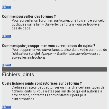
Haut
Comment surveiller des forums ?
Pour surveiller un forum en particulier, une fois entré sur celui-
ci, cliquez sur le lien « Surveiller ce forum » qui se trouve en
bas de page.
Haut
Comment puis-je supprimer mes surveillances de sujets ?
Pour supprimer vos surveillances, allez dans votre panneau de
l’utilisateur (onglet
Aperçu --> Gestion des surveillances
) et
suivez les instructions.
Haut
Fichiers joints
Quels fichiers joints sont autorisés sur ce forum ?
L’administrateur peut autoriser ou interdire certains types de
fichiers joints. Si vous n’êtes pas sûr de ce qui est autorisé à
être chargé, contactez l’administrateur pour plus
d’informations.
Haut