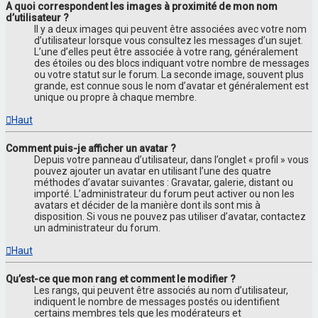
A quoi correspondent les images à proximité de mon nom
d’utilisateur ?
Il y a deux images qui peuvent être associées avec votre nom
d’utilisateur lorsque vous consultez les messages d’un sujet.
L’une d’elles peut être associée à votre rang, généralement
des étoiles ou des blocs indiquant votre nombre de messages
ou votre statut sur le forum. La seconde image, souvent plus
grande, est connue sous le nom d’avatar et généralement est
unique ou propre à chaque membre.
Haut
Comment puis-je afficher un avatar ?
Depuis votre panneau d’utilisateur, dans l’onglet « profil » vous
pouvez ajouter un avatar en utilisant l’une des quatre
méthodes d’avatar suivantes : Gravatar, galerie, distant ou
importé. L’administrateur du forum peut activer ou non les
avatars et décider de la manière dont ils sont mis à
disposition. Si vous ne pouvez pas utiliser d’avatar, contactez
un administrateur du forum.
Haut
Qu’est-ce que mon rang et comment le modifier ?
Les rangs, qui peuvent être associés au nom d’utilisateur,
indiquent le nombre de messages postés ou identifient
certains membres tels que les modérateurs et