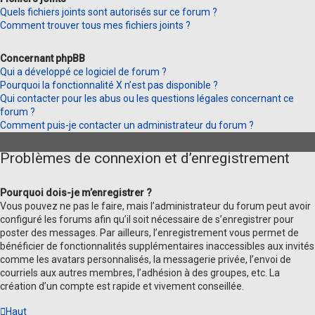
Quels fichiers joints sont autorisés sur ce forum ?
Comment trouver tous mes fichiers joints ?
Concernant phpBB
Qui a développé ce logiciel de forum ?
Pourquoi la fonctionnalité X n’est pas disponible ?
Qui contacter pour les abus ou les questions légales concernant ce
forum ?
Comment puis-je contacter un administrateur du forum ?
Problèmes de connexion et d’enregistrement
Pourquoi dois-je m’enregistrer ?
Vous pouvez ne pas le faire, mais l’administrateur du forum peut avoir
configuré les forums afin qu’il soit nécessaire de s’enregistrer pour
poster des messages. Par ailleurs, l’enregistrement vous permet de
bénéficier de fonctionnalités supplémentaires inaccessibles aux invités
comme les avatars personnalisés, la messagerie privée, l’envoi de
courriels aux autres membres, l’adhésion à des groupes, etc. La
création d’un compte est rapide et vivement conseillée.
Haut