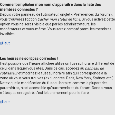
Comment empêcher mon nom d’apparaître dans la liste des
membres connectés ?
Depuis votre panneau de l’utilisateur, onglet « Préférences du forum »,
vous trouverez l’option
Cacher mon statut en ligne
. Si vous activez cette
option vous ne serez visible que par les administrateurs, les
modérateurs et vous-même. Vous serez compté parmi les membres
invisibles.
Haut
Les heures ne sont pas correctes !
Il est possible que l’heure affichée utilise un fuseau horaire différent de
celui dans lequel vous êtes. Dans ce cas, accédez au
panneau de
l’utilisateur
et modifiez le fuseau horaire afin qu’il corresponde à la
zone où vous vous trouvez (ex : Londres, Paris, New York, Sydney, etc.).
Notez que la modification du fuseau horaire, comme la plupart des
paramètres, n’est accessible qu’aux membres du forum. Donc si vous
n’êtes pas enregistré, c’est le bon moment pour le faire.
Haut