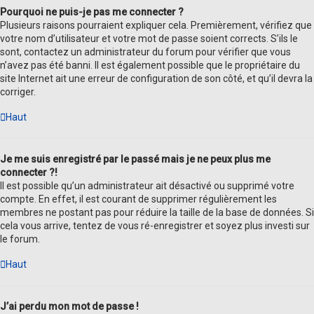
Pourquoi ne puis-je pas me connecter ?
Plusieurs raisons pourraient expliquer cela. Premièrement, vérifiez que
votre nom d’utilisateur et votre mot de passe soient corrects. S’ils le
sont, contactez un administrateur du forum pour vérifier que vous
n’avez pas été banni. Il est également possible que le propriétaire du
site Internet ait une erreur de configuration de son côté, et qu’il devra la
corriger.
Haut
Je me suis enregistré par le passé mais je ne peux plus me
connecter ?!
Il est possible qu’un administrateur ait désactivé ou supprimé votre
compte. En effet, il est courant de supprimer régulièrement les
membres ne postant pas pour réduire la taille de la base de données. Si
cela vous arrive, tentez de vous ré-enregistrer et soyez plus investi sur
le forum.
Haut
J’ai perdu mon mot de passe !