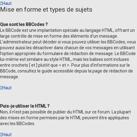
Haut
Mise en forme et types de sujets
Que sont les BBCodes ?
Le BBCode est une implantation spéciale au langage HTML, offrant un
large contrôle de mise en forme des éléments d’un message.
L’administrateur peut décider si vous pouvez utiliser les BBCodes, vous
pouvez aussi les désactiver dans chacun de vos messages en utilisant
l’option appropriée du formulaire de rédaction de message. Le BBCode
lui-même est similaire au style HTML, mais les balises sont incluses
entre crochets [ et ] plutôt que < et >. Pour plus d’informations sur le
BBCode, consultez le guide accessible depuis la page de rédaction de
message.
Haut
Puis-je utiliser le HTML ?
Non, il n’est pas possible de publier du HTML sur ce forum. La plupart
des mises en forme permises par le HTML peuvent être appliquées
avec les BBCodes.
Haut