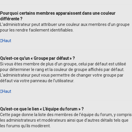
Pourquoi certains membres apparaissent dans une couleur
différente ?
L’administrateur peut attribuer une couleur aux membres d’un groupe
pour les rendre facilement identifiables.
Haut
Qu’est-ce qu’un « Groupe par défaut » ?
Si vous êtes membre de plus d’un groupe, celui par défaut est utilisé
pour déterminer le rang et la couleur de groupe affichés par défaut.
L’administrateur peut vous permettre de changer votre groupe par
défaut via votre panneau de l’utilisateur.
Haut
Qu’est-ce que le lien « L’équipe du forum » ?
Cette page donne la liste des membres de l’équipe du forum, y compris
les administrateurs et modérateurs ainsi que d’autres détails tels que
les forums qu’ils modèrent.