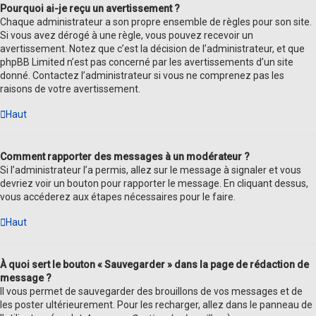
Pourquoi ai-je reçu un avertissement ?
Chaque administrateur a son propre ensemble de règles pour son site.
Si vous avez dérogé à une règle, vous pouvez recevoir un
avertissement. Notez que c’est la décision de l’administrateur, et que
phpBB Limited n’est pas concerné par les avertissements d’un site
donné. Contactez l’administrateur si vous ne comprenez pas les
raisons de votre avertissement.
Haut
Comment rapporter des messages à un modérateur ?
Si l’administrateur l’a permis, allez sur le message à signaler et vous
devriez voir un bouton pour rapporter le message. En cliquant dessus,
vous accéderez aux étapes nécessaires pour le faire.
Haut
À quoi sert le bouton « Sauvegarder » dans la page de rédaction de
message ?
Il vous permet de sauvegarder des brouillons de vos messages et de
les poster ultérieurement. Pour les recharger, allez dans le panneau de