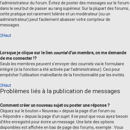
l’administrateur du forum. Évitez de poster des messages sur le forum
dans le seul but de passer au rang supérieur. Sur la plupart des forums,
cette pratique est rarement tolérée et un modérateur (ou un
administrateur) peut facilement abaisser votre compteur de
messages.
Haut
Lorsque je clique sur le lien
courriel
d’un membre, on me demande
de me connecter !?
Seuls les membres peuvent s’envoyer des courriels via le formulaire
intégré (si la fonction a été activée par l’administrateur). Ceci pour
empêcher l’utilisation malveillante de la fonctionnalité par les invités.
Haut
Problèmes liés à la publication de messages
Comment créer un nouveau sujet ou poster une réponse ?
Cliquez sur le bouton « Nouveau » depuis la page d’un forum ou
« Répondre » depuis la page d’un sujet. Il se peut que vous ayez besoin
d’être enregistré pour écrire un message. Une liste des options
disponibles est affichée en bas de page des forums, exemple : Vous