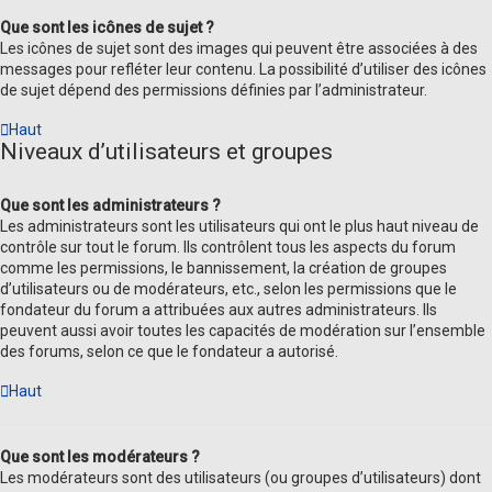
Que sont les icônes de sujet ?
Les icônes de sujet sont des images qui peuvent être associées à des
messages pour refléter leur contenu. La possibilité d’utiliser des icônes
de sujet dépend des permissions définies par l’administrateur.
Haut
Niveaux d’utilisateurs et groupes
Que sont les administrateurs ?
Les administrateurs sont les utilisateurs qui ont le plus haut niveau de
contrôle sur tout le forum. Ils contrôlent tous les aspects du forum
comme les permissions, le bannissement, la création de groupes
d’utilisateurs ou de modérateurs, etc., selon les permissions que le
fondateur du forum a attribuées aux autres administrateurs. Ils
peuvent aussi avoir toutes les capacités de modération sur l’ensemble
des forums, selon ce que le fondateur a autorisé.
Haut
Que sont les modérateurs ?
Les modérateurs sont des utilisateurs (ou groupes d’utilisateurs) dont