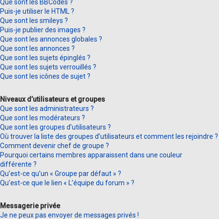
Que sont les BBCodes ?
Puis-je utiliser le HTML ?
Que sont les smileys ?
Puis-je publier des images ?
Que sont les annonces globales ?
Que sont les annonces ?
Que sont les sujets épinglés ?
Que sont les sujets verrouillés ?
Que sont les icônes de sujet ?
Niveaux d’utilisateurs et groupes
Que sont les administrateurs ?
Que sont les modérateurs ?
Que sont les groupes d’utilisateurs ?
Où trouver la liste des groupes d’utilisateurs et comment les rejoindre ?
Comment devenir chef de groupe ?
Pourquoi certains membres apparaissent dans une couleur
différente ?
Qu’est-ce qu’un « Groupe par défaut » ?
Qu’est-ce que le lien « L’équipe du forum » ?
Messagerie privée
Je ne peux pas envoyer de messages privés !