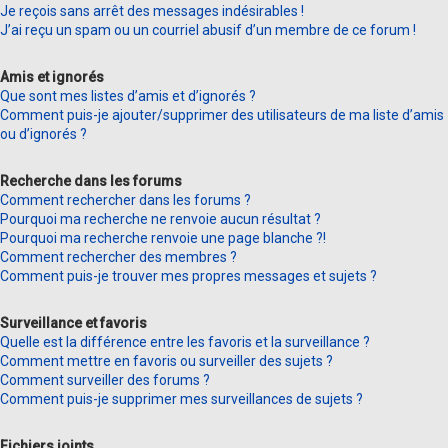
Je reçois sans arrêt des messages indésirables !
J’ai reçu un spam ou un courriel abusif d’un membre de ce forum !
Amis et ignorés
Que sont mes listes d’amis et d’ignorés ?
Comment puis-je ajouter/supprimer des utilisateurs de ma liste d’amis
ou d’ignorés ?
Recherche dans les forums
Comment rechercher dans les forums ?
Pourquoi ma recherche ne renvoie aucun résultat ?
Pourquoi ma recherche renvoie une page blanche ?!
Comment rechercher des membres ?
Comment puis-je trouver mes propres messages et sujets ?
Surveillance et favoris
Quelle est la différence entre les favoris et la surveillance ?
Comment mettre en favoris ou surveiller des sujets ?
Comment surveiller des forums ?
Comment puis-je supprimer mes surveillances de sujets ?
Fichiers joints