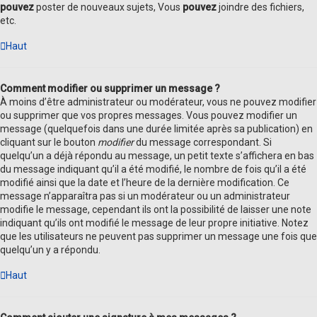
pouvez
poster de nouveaux sujets, Vous
pouvez
joindre des fichiers,
etc.
Haut
Comment modifier ou supprimer un message ?
À moins d’être administrateur ou modérateur, vous ne pouvez modifier
ou supprimer que vos propres messages. Vous pouvez modifier un
message (quelquefois dans une durée limitée après sa publication) en
cliquant sur le bouton
modifier
du message correspondant. Si
quelqu’un a déjà répondu au message, un petit texte s’affichera en bas
du message indiquant qu’il a été modifié, le nombre de fois qu’il a été
modifié ainsi que la date et l’heure de la dernière modification. Ce
message n’apparaîtra pas si un modérateur ou un administrateur
modifie le message, cependant ils ont la possibilité de laisser une note
indiquant qu’ils ont modifié le message de leur propre initiative. Notez
que les utilisateurs ne peuvent pas supprimer un message une fois que
quelqu’un y a répondu.
Haut