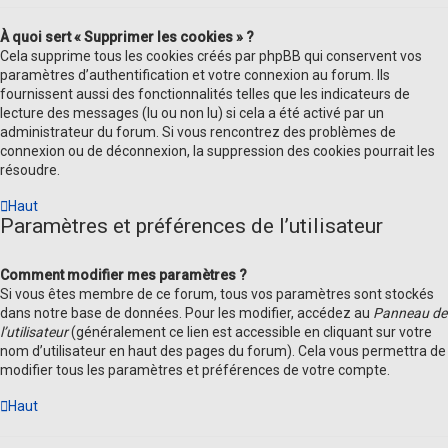
À quoi sert « Supprimer les cookies » ?
Cela supprime tous les cookies créés par phpBB qui conservent vos
paramètres d’authentification et votre connexion au forum. Ils
fournissent aussi des fonctionnalités telles que les indicateurs de
lecture des messages (lu ou non lu) si cela a été activé par un
administrateur du forum. Si vous rencontrez des problèmes de
connexion ou de déconnexion, la suppression des cookies pourrait les
résoudre.
Haut
Paramètres et préférences de l’utilisateur
Comment modifier mes paramètres ?
Si vous êtes membre de ce forum, tous vos paramètres sont stockés
dans notre base de données. Pour les modifier, accédez au
Panneau de
l’utilisateur
(généralement ce lien est accessible en cliquant sur votre
nom d’utilisateur en haut des pages du forum). Cela vous permettra de
modifier tous les paramètres et préférences de votre compte.
Haut