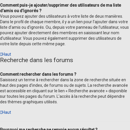
Comment puis-je ajouter/supprimer des utilisateurs de ma liste
d’amis ou d’ignorés ?
Vous pouvez ajouter des utilisateurs à votre liste de deux manières.
Dans le profil de chaque membre, il y a un lien pour l’ajouter dans votre
liste d’amis ou d’ignorés. Ou, depuis votre panneau de l’utilisateur, vous
pouvez ajouter directement des membres en saisissant leur nom
d’utilisateur. Vous pouvez également supprimer des utilisateurs de
votre liste depuis cette même page.
Haut
Recherche dans les forums
Comment rechercher dans les forums ?
Saisissez un terme à rechercher dans la zone de recherche située en
haut des pages d’index, de forums ou de sujets. La recherche avancée
est accessible en cliquant sur le lien « Recherche avancée » disponible
sur toutes les pages du forum. L’accès à la recherche peut dépendre
des thèmes graphiques utilisés.
Haut
Pourquoi ma recherche ne renvoie aucun résultat ?