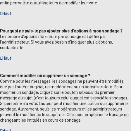
enfin permettre aux utilisateurs de modifier leur vote.
Haut
Pourquoi ne puis-je pas ajouter plus d’options à mon sondage ?
Le nombre d’options maximum par sondage est défini par
l’administrateur. Si vous avez besoin d’indiquer plus d’options,
contactez-le.
Haut
Comment modifier ou supprimer un sondage ?
Comme pour les messages, les sondages ne peuvent être modifiés
que par l’auteur original, un modérateur ou un administrateur. Pour
modifier un sondage, cliquez sur le bouton
Modifier
du premier
message du sujet (c’est toujours celui auquel est associé le sondage).
Si personne n’a voté, l’auteur peut modifier une option ou supprimer le
sondage. Autrement, seuls les modérateurs et les administrateurs
peuvent le modifier ou le supprimer. Ceci pour empêcher le trucage en
changeant les intitulés en cours de sondage.
Haut