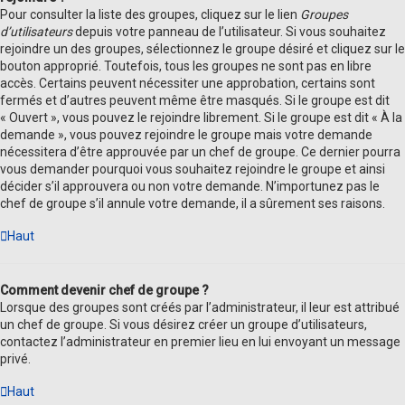
Pour consulter la liste des groupes, cliquez sur le lien
Groupes
d’utilisateurs
depuis votre panneau de l’utilisateur. Si vous souhaitez
rejoindre un des groupes, sélectionnez le groupe désiré et cliquez sur le
bouton approprié. Toutefois, tous les groupes ne sont pas en libre
accès. Certains peuvent nécessiter une approbation, certains sont
fermés et d’autres peuvent même être masqués. Si le groupe est dit
« Ouvert », vous pouvez le rejoindre librement. Si le groupe est dit « À la
demande », vous pouvez rejoindre le groupe mais votre demande
nécessitera d’être approuvée par un chef de groupe. Ce dernier pourra
vous demander pourquoi vous souhaitez rejoindre le groupe et ainsi
décider s’il approuvera ou non votre demande. N’importunez pas le
chef de groupe s’il annule votre demande, il a sûrement ses raisons.
Haut
Comment devenir chef de groupe ?
Lorsque des groupes sont créés par l’administrateur, il leur est attribué
un chef de groupe. Si vous désirez créer un groupe d’utilisateurs,
contactez l’administrateur en premier lieu en lui envoyant un message
privé.
Haut