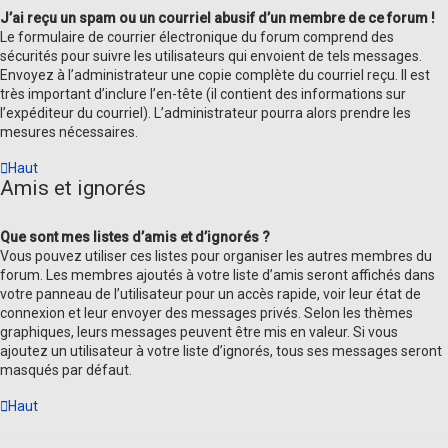
J’ai reçu un spam ou un courriel abusif d’un membre de ce forum !
Le formulaire de courrier électronique du forum comprend des
sécurités pour suivre les utilisateurs qui envoient de tels messages.
Envoyez à l’administrateur une copie complète du courriel reçu. Il est
très important d’inclure l’en-tête (il contient des informations sur
l’expéditeur du courriel). L’administrateur pourra alors prendre les
mesures nécessaires.
Haut
Amis et ignorés
Que sont mes listes d’amis et d’ignorés ?
Vous pouvez utiliser ces listes pour organiser les autres membres du
forum. Les membres ajoutés à votre liste d’amis seront affichés dans
votre panneau de l’utilisateur pour un accès rapide, voir leur état de
connexion et leur envoyer des messages privés. Selon les thèmes
graphiques, leurs messages peuvent être mis en valeur. Si vous
ajoutez un utilisateur à votre liste d’ignorés, tous ses messages seront
masqués par défaut.
Haut