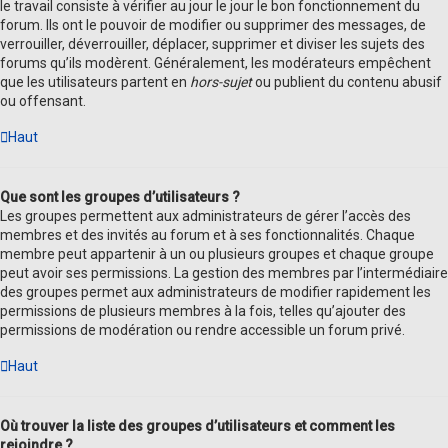
le travail consiste à vérifier au jour le jour le bon fonctionnement du
forum. Ils ont le pouvoir de modifier ou supprimer des messages, de
verrouiller, déverrouiller, déplacer, supprimer et diviser les sujets des
forums qu’ils modèrent. Généralement, les modérateurs empêchent
que les utilisateurs partent en
hors-sujet
ou publient du contenu abusif
ou offensant.
Haut
Que sont les groupes d’utilisateurs ?
Les groupes permettent aux administrateurs de gérer l’accès des
membres et des invités au forum et à ses fonctionnalités. Chaque
membre peut appartenir à un ou plusieurs groupes et chaque groupe
peut avoir ses permissions. La gestion des membres par l’intermédiaire
des groupes permet aux administrateurs de modifier rapidement les
permissions de plusieurs membres à la fois, telles qu’ajouter des
permissions de modération ou rendre accessible un forum privé.
Haut
Où trouver la liste des groupes d’utilisateurs et comment les
rejoindre ?