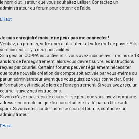
le nom d’utilisateur que vous souhaitez utiliser. Contactez un
administrateur du forum pour obtenir de l’aide.
Haut
Je suis enregistré mais je ne peux pas me connecter !
Vérifiez, en premier, votre nom d’utilisateur et votre mot de passe. S’ils
sont corrects, il y a deux possibilités :
Si la gestion COPPA est active et si vous avez indiqué avoir moins de 13
ans lors de l’enregistrement, alors vous devrez suivre les instructions
reçues par courriel. Certains forums peuvent également nécessiter
que toute nouvelle création de compte soit activée par vous-même ou
par un administrateur avant que vous puissiez vous connecter. Cette
information est indiquée lors de l’enregistrement. Si vous avez reçu un
courriel, suivez ses instructions.
Si vous n’avez pas reçu de courriel, il se peut que vous ayez fourni une
adresse incorrecte ou que le courriel ait été traité par un filtre anti-
spam. Si vous êtes sûr de l’adresse courriel fournie, contactez un
administrateur.
Haut