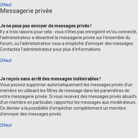
Haut
Messagerie privée
Je ne peux pas envoyer de messages privés !
Il y a trois raisons pour cela : vous n’êtes pas enregistré et/ou connecté,
l’administrateur a désactivé la messagerie privée sur l’ensemble du
forum, ou l’administrateur vous a empêché d’envoyer des messages.
Contactez l’administrateur pour plus d’informations.
Haut
Je reçois sans arrêt des messages indésirables !
Vous pouvez supprimer automatiquement les messages privés d’un
membre en utilisant les filtres de message dans les paramètres de
votre messagerie privée. Si vous recevez des messages privés abusifs
d’un membre en particulier, rapportez les messages aux modérateurs.
Ce dernier a la possibilité d’empêcher complètement un membre
d’envoyer des messages privés.
Haut