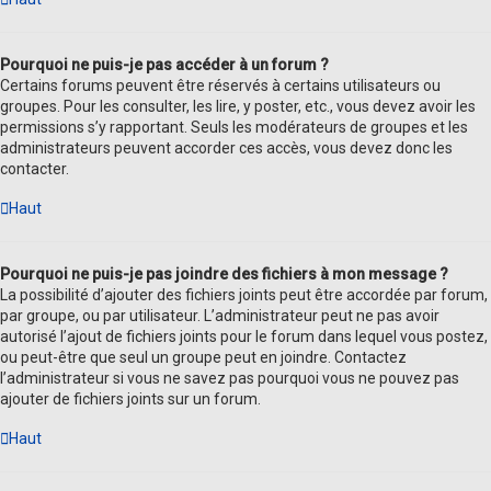
Pourquoi ne puis-je pas accéder à un forum ?
Certains forums peuvent être réservés à certains utilisateurs ou
groupes. Pour les consulter, les lire, y poster, etc., vous devez avoir les
permissions s’y rapportant. Seuls les modérateurs de groupes et les
administrateurs peuvent accorder ces accès, vous devez donc les
contacter.
Haut
Pourquoi ne puis-je pas joindre des fichiers à mon message ?
La possibilité d’ajouter des fichiers joints peut être accordée par forum,
par groupe, ou par utilisateur. L’administrateur peut ne pas avoir
autorisé l’ajout de fichiers joints pour le forum dans lequel vous postez,
ou peut-être que seul un groupe peut en joindre. Contactez
l’administrateur si vous ne savez pas pourquoi vous ne pouvez pas
ajouter de fichiers joints sur un forum.
Haut