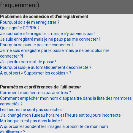
fréquemment)
Problèmes de connexion et d’enregistrement
Pourquoi dois-je m’enregistrer ?
Que signifie COPPA ?
Je souhaite m’enregistrer, mais je n’y parviens pas !
Je suis enregistré mais je ne peux pas me connecter !
Pourquoi ne puis-je pas me connecter ?
Je me suis enregistré par le passé mais je ne peux plus me
connecter ?!
J’ai perdu mon mot de passe !
Pourquoi suis-je automatiquement déconnecté ?
À quoi sert « Supprimer les cookies » ?
Paramètres et préférences de l’utilisateur
Comment modifier mes paramètres ?
Comment empêcher mon nom d’apparaître dans la liste des membres
connectés ?
Les heures ne sont pas correctes !
J’ai changé mon fuseau horaire et l’heure est toujours incorrecte !
Ma langue n’est pas dans la liste !
A quoi correspondent les images à proximité de mon nom
d’utilisateur ?