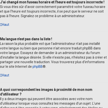
J’ai changé mon fuseau horaire et l’heure est toujours incorrecte !
Si vous êtes sûr d’avoir correctement paramétré votre fuseau horaire
et que l’heure est toujours incorrecte, il se peut que le serveur ne soit
pas à l’heure. Signalez ce problème à un administrateur.
Haut
Ma langue n’est pas dans la liste !
La raison la plus probable est que l’administrateur n’ait pas installé
votre langue ou bien que personne n’ait encore traduit phpBB dans
votre langue. Essayez de demander à un administrateur du forum
d’installer la langue désirée. Si elle n’existe pas, n’hésitez pas à créer et
partager une nouvelle traduction. Vous trouverez plus d’informations
sur le site Internet de
phpBB
®.
Haut
A quoi correspondent les images à proximité de mon nom
d’utilisateur ?
Il y a deux images qui peuvent être associées avec votre nom
d’utilisateur lorsque vous consultez les messages d’un sujet. L’une