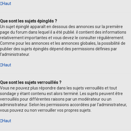
Haut
Que sont les sujets épinglés ?
Un sujet épinglé apparaît en dessous des annonces sur la première
page du forum dans lequel il a été publié. il contient des informations
relativement importantes et vous devez le consulter régulièrement.
Comme pour les annonces et les annonces globales, la possibilité de
publier des sujets épinglés dépend des permissions définies par
l’administrateur.
Haut
Que sont les sujets verrouillés ?
Vous ne pouvez plus répondre dans les sujets verrouillés et tout
sondage y étant contenu est alors terminé. Les sujets peuvent être
verrouillés pour différentes raisons par un modérateur ou un
administrateur. Selon les permissions accordées par l’administrateur,
vous pouvez ou non verrouiller vos propres sujets.
Haut