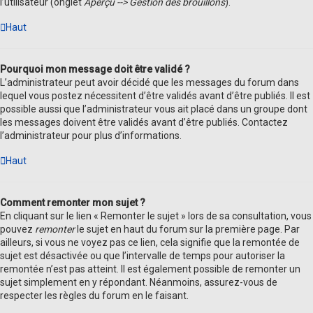
l’utilisateur (onglet
Aperçu --> Gestion des brouillons
).
Haut
Pourquoi mon message doit être validé ?
L’administrateur peut avoir décidé que les messages du forum dans
lequel vous postez nécessitent d’être validés avant d’être publiés. Il est
possible aussi que l’administrateur vous ait placé dans un groupe dont
les messages doivent être validés avant d’être publiés. Contactez
l’administrateur pour plus d’informations.
Haut
Comment remonter mon sujet ?
En cliquant sur le lien « Remonter le sujet » lors de sa consultation, vous
pouvez
remonter
le sujet en haut du forum sur la première page. Par
ailleurs, si vous ne voyez pas ce lien, cela signifie que la remontée de
sujet est désactivée ou que l’intervalle de temps pour autoriser la
remontée n’est pas atteint. Il est également possible de remonter un
sujet simplement en y répondant. Néanmoins, assurez-vous de
respecter les règles du forum en le faisant.