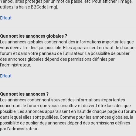
Yahoo!, sites protégés par un mot de passe, etc. Pour afficher l’image,
utilisez la balise BBCode [img].
Haut
Que sont les annonces globales ?
Les annonces globales contiennent des informations importantes que
vous devez lire dès que possible. Elles apparaissent en haut de chaque
forum et dans votre panneau de l’utilisateur. La possibilité de publier
des annonces globales dépend des permissions définies par
l’administrateur.
Haut
Que sont les annonces ?
Les annonces contiennent souvent des informations importantes
concernant le forum que vous consultez et doivent être lues dès que
possible. Les annonces apparaissent en haut de chaque page du forum
dans lequel elles sont publiées. Comme pour les annonces globales, la
possibilité de publier des annonces dépend des permissions définies
par l’administrateur.