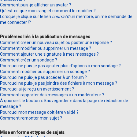
Comment puis-je afficher un avatar ?
Qu’est-ce que mon rang et comment le modifier ?
Lorsque je clique sur le lien
courriel
d’un membre, on me demande de
me connecter !?
Problèmes liés à la publication de messages
Comment créer un nouveau sujet ou poster une réponse ?
Comment modifier ou supprimer un message ?
Comment ajouter une signature à mes messages ?
Comment créer un sondage ?
Pourquoi ne puis-je pas ajouter plus d’options à mon sondage ?
Comment modifier ou supprimer un sondage ?
Pourquoi ne puis-je pas accéder à un forum ?
Pourquoi ne puis-je pas joindre des fichiers à mon message ?
Pourquoi ai-je reçu un avertissement ?
Comment rapporter des messages à un modérateur ?
À quoi sert le bouton « Sauvegarder » dans la page de rédaction de
message ?
Pourquoi mon message doit être validé ?
Comment remonter mon sujet ?
Mise en forme et types de sujets