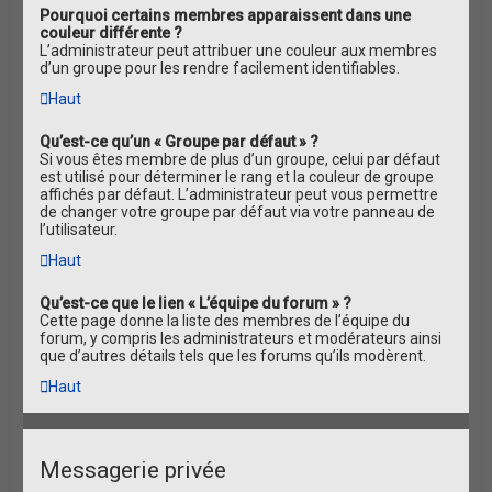
Pourquoi certains membres apparaissent dans une
couleur différente ?
L’administrateur peut attribuer une couleur aux membres
d’un groupe pour les rendre facilement identifiables.
Haut
Qu’est-ce qu’un « Groupe par défaut » ?
Si vous êtes membre de plus d’un groupe, celui par défaut
est utilisé pour déterminer le rang et la couleur de groupe
affichés par défaut. L’administrateur peut vous permettre
de changer votre groupe par défaut via votre panneau de
l’utilisateur.
Haut
Qu’est-ce que le lien « L’équipe du forum » ?
Cette page donne la liste des membres de l’équipe du
forum, y compris les administrateurs et modérateurs ainsi
que d’autres détails tels que les forums qu’ils modèrent.
Haut
Messagerie privée