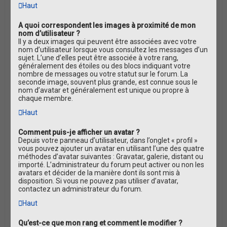
Haut
A quoi correspondent les images à proximité de mon
nom d’utilisateur ?
Il y a deux images qui peuvent être associées avec votre
nom d’utilisateur lorsque vous consultez les messages d’un
sujet. L’une d’elles peut être associée à votre rang,
généralement des étoiles ou des blocs indiquant votre
nombre de messages ou votre statut sur le forum. La
seconde image, souvent plus grande, est connue sous le
nom d’avatar et généralement est unique ou propre à
chaque membre.
Haut
Comment puis-je afficher un avatar ?
Depuis votre panneau d’utilisateur, dans l’onglet « profil »
vous pouvez ajouter un avatar en utilisant l’une des quatre
méthodes d’avatar suivantes : Gravatar, galerie, distant ou
importé. L’administrateur du forum peut activer ou non les
avatars et décider de la manière dont ils sont mis à
disposition. Si vous ne pouvez pas utiliser d’avatar,
contactez un administrateur du forum.
Haut
Qu’est-ce que mon rang et comment le modifier ?