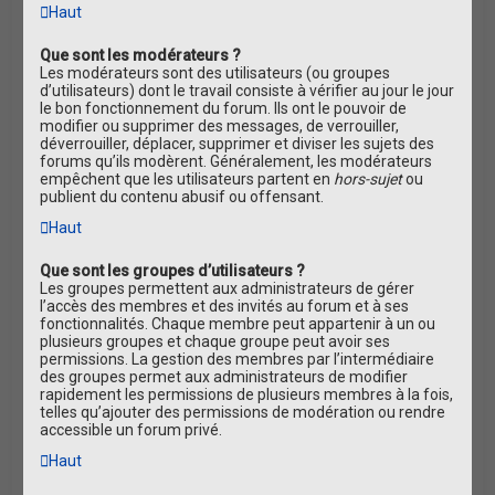
Haut
Que sont les modérateurs ?
Les modérateurs sont des utilisateurs (ou groupes
d’utilisateurs) dont le travail consiste à vérifier au jour le jour
le bon fonctionnement du forum. Ils ont le pouvoir de
modifier ou supprimer des messages, de verrouiller,
déverrouiller, déplacer, supprimer et diviser les sujets des
forums qu’ils modèrent. Généralement, les modérateurs
empêchent que les utilisateurs partent en
hors-sujet
ou
publient du contenu abusif ou offensant.
Haut
Que sont les groupes d’utilisateurs ?
Les groupes permettent aux administrateurs de gérer
l’accès des membres et des invités au forum et à ses
fonctionnalités. Chaque membre peut appartenir à un ou
plusieurs groupes et chaque groupe peut avoir ses
permissions. La gestion des membres par l’intermédiaire
des groupes permet aux administrateurs de modifier
rapidement les permissions de plusieurs membres à la fois,
telles qu’ajouter des permissions de modération ou rendre
accessible un forum privé.
Haut