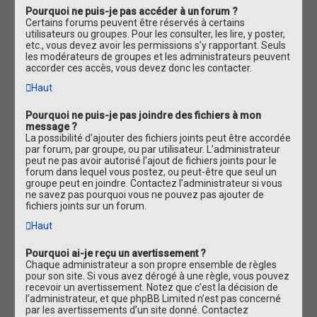
Pourquoi ne puis-je pas accéder à un forum ?
Certains forums peuvent être réservés à certains
utilisateurs ou groupes. Pour les consulter, les lire, y poster,
etc., vous devez avoir les permissions s’y rapportant. Seuls
les modérateurs de groupes et les administrateurs peuvent
accorder ces accès, vous devez donc les contacter.
Haut
Pourquoi ne puis-je pas joindre des fichiers à mon
message ?
La possibilité d’ajouter des fichiers joints peut être accordée
par forum, par groupe, ou par utilisateur. L’administrateur
peut ne pas avoir autorisé l’ajout de fichiers joints pour le
forum dans lequel vous postez, ou peut-être que seul un
groupe peut en joindre. Contactez l’administrateur si vous
ne savez pas pourquoi vous ne pouvez pas ajouter de
fichiers joints sur un forum.
Haut
Pourquoi ai-je reçu un avertissement ?
Chaque administrateur a son propre ensemble de règles
pour son site. Si vous avez dérogé à une règle, vous pouvez
recevoir un avertissement. Notez que c’est la décision de
l’administrateur, et que phpBB Limited n’est pas concerné
par les avertissements d’un site donné. Contactez