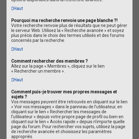
Haut
Pourquoi ma recherche renvoie une page blanche ?!
Votre recherche renvoie plus de résultats que ne peut gérer
le serveur Web. Utilisez la « Recherche avancée » et soyez
plus précis dans le choix des termes utilisés et des forums
concernés par la recherche.
Haut
Comment rechercher des membres ?
Allez sur la page « Membres », cliquez sur le lien
« Rechercher un membre ».
Haut
Comment puis-je trouver mes propres messages et
sujets ?
Vos messages peuvent être retrouvés en cliquant sur le lien
« Voir vos messages » dans le panneau de l’utilisateur, en
cliquant sur le lien « Rechercher les messages de
l’utilisateur » depuis votre propre page de profil ou bien en
cliquant sur le lien « Accès rapide » depuis n’importe quelle
page du forum. Pour rechercher vos sujets, utilisez la page
de recherche avancée et choisissez les paramètres
appropriés.