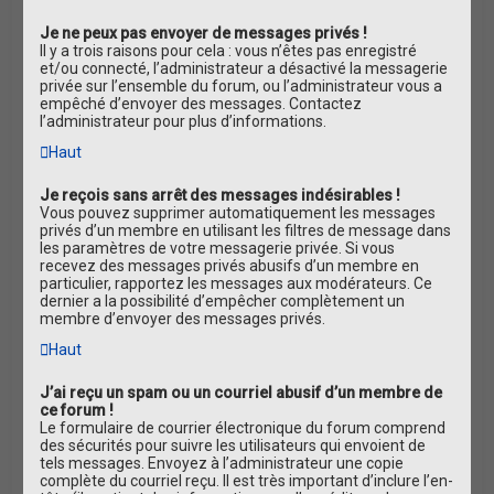
Je ne peux pas envoyer de messages privés !
Il y a trois raisons pour cela : vous n’êtes pas enregistré
et/ou connecté, l’administrateur a désactivé la messagerie
privée sur l’ensemble du forum, ou l’administrateur vous a
empêché d’envoyer des messages. Contactez
l’administrateur pour plus d’informations.
Haut
Je reçois sans arrêt des messages indésirables !
Vous pouvez supprimer automatiquement les messages
privés d’un membre en utilisant les filtres de message dans
les paramètres de votre messagerie privée. Si vous
recevez des messages privés abusifs d’un membre en
particulier, rapportez les messages aux modérateurs. Ce
dernier a la possibilité d’empêcher complètement un
membre d’envoyer des messages privés.
Haut
J’ai reçu un spam ou un courriel abusif d’un membre de
ce forum !
Le formulaire de courrier électronique du forum comprend
des sécurités pour suivre les utilisateurs qui envoient de
tels messages. Envoyez à l’administrateur une copie
complète du courriel reçu. Il est très important d’inclure l’en-