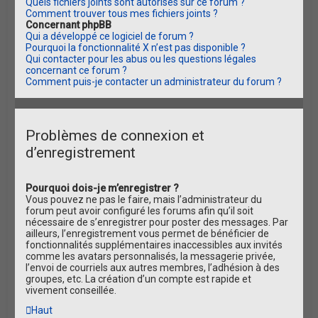
Quels fichiers joints sont autorisés sur ce forum ?
Comment trouver tous mes fichiers joints ?
Concernant phpBB
Qui a développé ce logiciel de forum ?
Pourquoi la fonctionnalité X n’est pas disponible ?
Qui contacter pour les abus ou les questions légales
concernant ce forum ?
Comment puis-je contacter un administrateur du forum ?
Problèmes de connexion et
d’enregistrement
Pourquoi dois-je m’enregistrer ?
Vous pouvez ne pas le faire, mais l’administrateur du
forum peut avoir configuré les forums afin qu’il soit
nécessaire de s’enregistrer pour poster des messages. Par
ailleurs, l’enregistrement vous permet de bénéficier de
fonctionnalités supplémentaires inaccessibles aux invités
comme les avatars personnalisés, la messagerie privée,
l’envoi de courriels aux autres membres, l’adhésion à des
groupes, etc. La création d’un compte est rapide et
vivement conseillée.
Haut