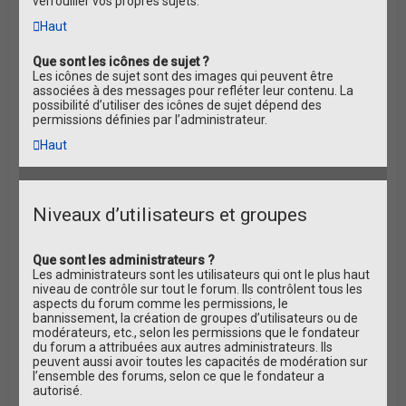
verrouiller vos propres sujets.
Haut
Que sont les icônes de sujet ?
Les icônes de sujet sont des images qui peuvent être
associées à des messages pour refléter leur contenu. La
possibilité d’utiliser des icônes de sujet dépend des
permissions définies par l’administrateur.
Haut
Niveaux d’utilisateurs et groupes
Que sont les administrateurs ?
Les administrateurs sont les utilisateurs qui ont le plus haut
niveau de contrôle sur tout le forum. Ils contrôlent tous les
aspects du forum comme les permissions, le
bannissement, la création de groupes d’utilisateurs ou de
modérateurs, etc., selon les permissions que le fondateur
du forum a attribuées aux autres administrateurs. Ils
peuvent aussi avoir toutes les capacités de modération sur
l’ensemble des forums, selon ce que le fondateur a
autorisé.