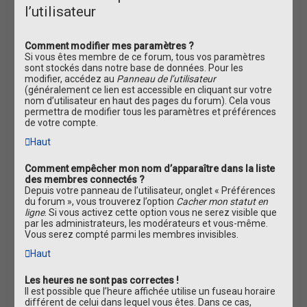
l’utilisateur
Comment modifier mes paramètres ?
Si vous êtes membre de ce forum, tous vos paramètres
sont stockés dans notre base de données. Pour les
modifier, accédez au
Panneau de l’utilisateur
(généralement ce lien est accessible en cliquant sur votre
nom d’utilisateur en haut des pages du forum). Cela vous
permettra de modifier tous les paramètres et préférences
de votre compte.
Haut
Comment empêcher mon nom d’apparaître dans la liste
des membres connectés ?
Depuis votre panneau de l’utilisateur, onglet « Préférences
du forum », vous trouverez l’option
Cacher mon statut en
ligne
. Si vous activez cette option vous ne serez visible que
par les administrateurs, les modérateurs et vous-même.
Vous serez compté parmi les membres invisibles.
Haut
Les heures ne sont pas correctes !
Il est possible que l’heure affichée utilise un fuseau horaire
différent de celui dans lequel vous êtes. Dans ce cas,