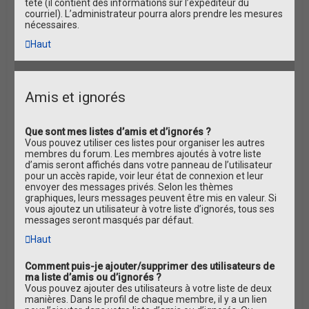
tête (il contient des informations sur l’expéditeur du
courriel). L’administrateur pourra alors prendre les mesures
nécessaires.
Haut
Amis et ignorés
Que sont mes listes d’amis et d’ignorés ?
Vous pouvez utiliser ces listes pour organiser les autres
membres du forum. Les membres ajoutés à votre liste
d’amis seront affichés dans votre panneau de l’utilisateur
pour un accès rapide, voir leur état de connexion et leur
envoyer des messages privés. Selon les thèmes
graphiques, leurs messages peuvent être mis en valeur. Si
vous ajoutez un utilisateur à votre liste d’ignorés, tous ses
messages seront masqués par défaut.
Haut
Comment puis-je ajouter/supprimer des utilisateurs de
ma liste d’amis ou d’ignorés ?
Vous pouvez ajouter des utilisateurs à votre liste de deux
manières. Dans le profil de chaque membre, il y a un lien