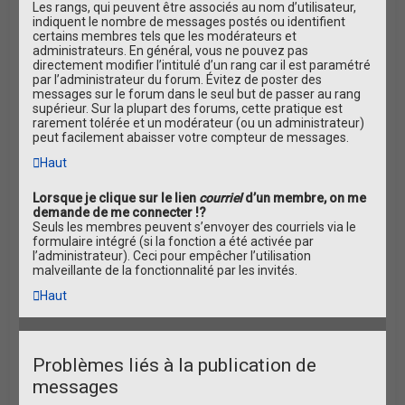
Les rangs, qui peuvent être associés au nom d’utilisateur,
indiquent le nombre de messages postés ou identifient
certains membres tels que les modérateurs et
administrateurs. En général, vous ne pouvez pas
directement modifier l’intitulé d’un rang car il est paramétré
par l’administrateur du forum. Évitez de poster des
messages sur le forum dans le seul but de passer au rang
supérieur. Sur la plupart des forums, cette pratique est
rarement tolérée et un modérateur (ou un administrateur)
peut facilement abaisser votre compteur de messages.
Haut
Lorsque je clique sur le lien
courriel
d’un membre, on me
demande de me connecter !?
Seuls les membres peuvent s’envoyer des courriels via le
formulaire intégré (si la fonction a été activée par
l’administrateur). Ceci pour empêcher l’utilisation
malveillante de la fonctionnalité par les invités.
Haut
Problèmes liés à la publication de
messages