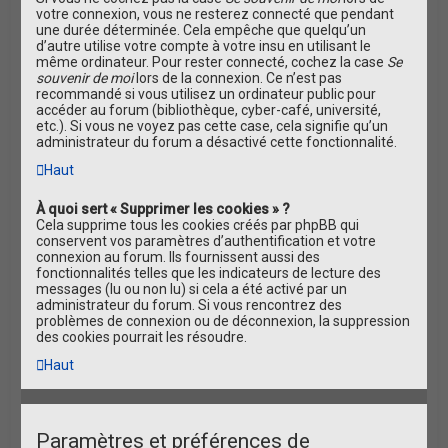
votre connexion, vous ne resterez connecté que pendant
une durée déterminée. Cela empêche que quelqu’un
d’autre utilise votre compte à votre insu en utilisant le
même ordinateur. Pour rester connecté, cochez la case
Se
souvenir de moi
lors de la connexion. Ce n’est pas
recommandé si vous utilisez un ordinateur public pour
accéder au forum (bibliothèque, cyber-café, université,
etc.). Si vous ne voyez pas cette case, cela signifie qu’un
administrateur du forum a désactivé cette fonctionnalité.
Haut
À quoi sert « Supprimer les cookies » ?
Cela supprime tous les cookies créés par phpBB qui
conservent vos paramètres d’authentification et votre
connexion au forum. Ils fournissent aussi des
fonctionnalités telles que les indicateurs de lecture des
messages (lu ou non lu) si cela a été activé par un
administrateur du forum. Si vous rencontrez des
problèmes de connexion ou de déconnexion, la suppression
des cookies pourrait les résoudre.
Haut
Paramètres et préférences de