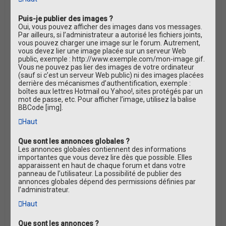
Puis-je publier des images ?
Oui, vous pouvez afficher des images dans vos messages.
Par ailleurs, si l’administrateur a autorisé les fichiers joints,
vous pouvez charger une image sur le forum. Autrement,
vous devez lier une image placée sur un serveur Web
public, exemple : http://www.exemple.com/mon-image.gif.
Vous ne pouvez pas lier des images de votre ordinateur
(sauf si c’est un serveur Web public) ni des images placées
derrière des mécanismes d’authentification, exemple :
boîtes aux lettres Hotmail ou Yahoo!, sites protégés par un
mot de passe, etc. Pour afficher l’image, utilisez la balise
BBCode [img].
Haut
Que sont les annonces globales ?
Les annonces globales contiennent des informations
importantes que vous devez lire dès que possible. Elles
apparaissent en haut de chaque forum et dans votre
panneau de l’utilisateur. La possibilité de publier des
annonces globales dépend des permissions définies par
l’administrateur.
Haut
Que sont les annonces ?