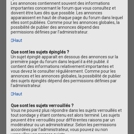
Les annonces contiennent souvent des informations
importantes concernant le forum que vous consultez et
doivent être lues dès que possible. Les annonces
apparaissent en haut de chaque page du forum dans lequel
elles sont publiées. Comme pour les annonces globales, la
possibilité de publier des annonces dépend des
permissions définies par l’administrateur.
Haut
Que sont les sujets épinglés ?
Un sujet épinglé apparaît en dessous des annonces sur la
première page du forum dans lequel il a été publié. il
contient des informations relativement importantes et
vous devez le consulter régulièrement. Comme pour les
annonces et les annonces globales, la possibilité de publier
des sujets épinglés dépend des permissions définies par
l’administrateur.
Haut
Que sont les sujets verrouillés ?
Vous ne pouvez plus répondre dans les sujets verrouillés et
tout sondage y étant contenu est alors terminé. Les sujets
peuvent être verrouillés pour différentes raisons par un
modérateur ou un administrateur. Selon les permissions
accordées par l’administrateur, vous pouvez ou non