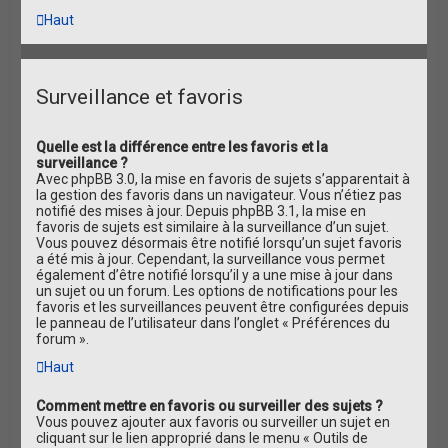
Haut
Surveillance et favoris
Quelle est la différence entre les favoris et la
surveillance ?
Avec phpBB 3.0, la mise en favoris de sujets s’apparentait à
la gestion des favoris dans un navigateur. Vous n’étiez pas
notifié des mises à jour. Depuis phpBB 3.1, la mise en
favoris de sujets est similaire à la surveillance d’un sujet.
Vous pouvez désormais être notifié lorsqu’un sujet favoris
a été mis à jour. Cependant, la surveillance vous permet
également d’être notifié lorsqu’il y a une mise à jour dans
un sujet ou un forum. Les options de notifications pour les
favoris et les surveillances peuvent être configurées depuis
le panneau de l’utilisateur dans l’onglet « Préférences du
forum ».
Haut
Comment mettre en favoris ou surveiller des sujets ?
Vous pouvez ajouter aux favoris ou surveiller un sujet en
cliquant sur le lien approprié dans le menu « Outils de