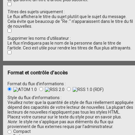
Titres des sujets uniquement :
Le flux affichera le titre du sujet plutôt que le sujet du message.
Cela évite que beaucoup de "Re :" n’apparaissent dans le titre du fil
de nouvelles.
Supprimer les noms d’utilisateur :
Le flux n’indiquera pas le nom de la personne dans le titre de
l’article. Ceci est utile pour rendre les titres de flux plus attrayants.
Format et contrôle d’accès
Format du flux d’informations :
Style du flux d’informations :
Veuillez noter que la quantité de style de flux réellement appliquée
dépend des capacités de votre lecteur de nouvelles. La plupart des
lecteurs de nouvelles n’appliquent pas tous les styles HTML.
Placez votre curseur sur le texte du style pour en savoir plus.
Note
: le style ne s’applique pas aux éléments du flux qui
proviennent de flux externes requis par l’administrateur.
Compact