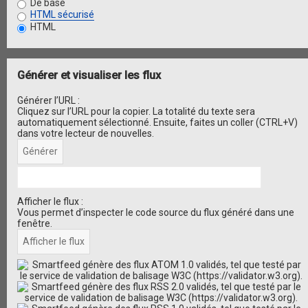
De base
HTML sécurisé
HTML
Générer et visualiser les flux
Générer l’URL :
Cliquez sur l’URL pour la copier. La totalité du texte sera
automatiquement sélectionné. Ensuite, faites un coller (CTRL+V)
dans votre lecteur de nouvelles.
Afficher le flux :
Vous permet d’inspecter le code source du flux généré dans une
fenêtre.