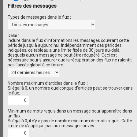
Filtres des messages
Types de messages dans le flux :
Délai :
Inclure dans le flux d’informations les messages couvrant cette
période jusqu’à aujourd’hui. Indépendamment des périodes
indiquées, ce tableau a une limite fixée de 30 jours au-delà
desquels aucun message ne peut être récupéré. Ceci est
nécessaire pour s’assurer que la récupération des flux ne ralentit
pas l’accès global à ce forum.
Nombre maximum d’articles dans le flux :
Si égal à 0, un nombre quelconque d’articles peut se trouver dans
le flux.
Minimum de mots requis dans un message pour apparaître dans
un flux :
Si égal à 0, il n’y a pas de nombre minimum de mots requis. Cette
limite ne s’applique pas aux messages privés.