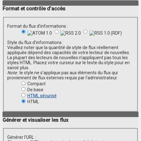
Format et contrôle d’accès
Format du flux d’informations :
Style du flux d’informations :
Veuillez noter que la quantité de style de flux réellement
appliquée dépend des capacités de votre lecteur de nouvelles.
La plupart des lecteurs de nouvelles n’appliquent pas tous les
styles HTML. Placez votre curseur sur le texte du style pour en
savoir plus.
Note
: le style ne s’applique pas aux éléments du flux qui
proviennent de flux externes requis par l’administrateur.
Compact
De base
HTML sécurisé
HTML
Générer et visualiser les flux
Générer l’URL :