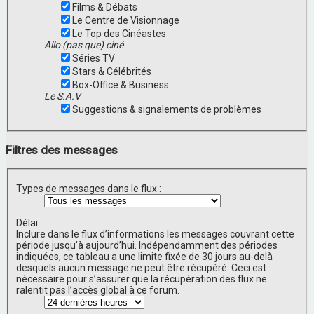
Films & Débats
Le Centre de Visionnage
Le Top des Cinéastes
Allo (pas que) ciné
Séries TV
Stars & Célébrités
Box-Office & Business
Le S.A.V
Suggestions & signalements de problèmes
Filtres des messages
Types de messages dans le flux :
Délai :
Inclure dans le flux d’informations les messages couvrant cette
période jusqu’à aujourd’hui. Indépendamment des périodes
indiquées, ce tableau a une limite fixée de 30 jours au-delà
desquels aucun message ne peut être récupéré. Ceci est
nécessaire pour s’assurer que la récupération des flux ne
ralentit pas l’accès global à ce forum.