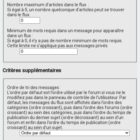
Nombre maximum d’articles dans le flux :
Si égal à 0, un nombre quelconque d’articles peut se trouver
dans le flux.
Minimum de mots requis dans un message pour apparaître
dans un flux :
Si égal à 0, il n’y a pas de nombre minimum de mots requis.
Cette limite ne s’applique pas aux messages privés.
Critères supplémentaires
Ordre de tri des messages :
L’ordre par défaut est l’ordre utilisé par le forum si vous ne le
modifiez pas dans le panneau de contrôle de l’utilisateur. Par
défaut, les messages du flux sont affichés dans l’ordre des
catégories (ordre croissant), puis dans l’ordre des forums (ordre
croissant) au sein des catégories, puis dans l’ordre du temps de
publication du dernier sujet (ordre décroissant) au sein d’un
forum et enfin dans l’ordre du temps de publication (ordre
croissant) au sein d’un sujet.