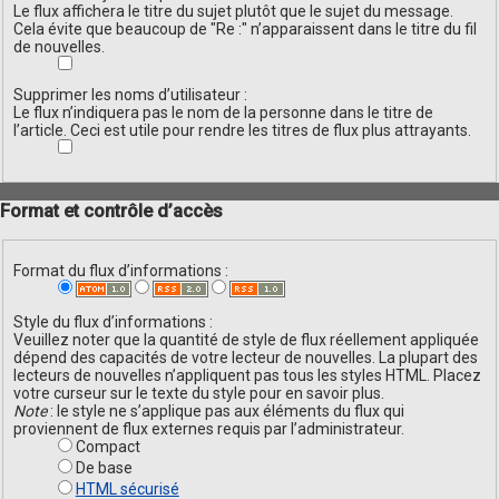
Le flux affichera le titre du sujet plutôt que le sujet du message.
Cela évite que beaucoup de "Re :" n’apparaissent dans le titre du fil
de nouvelles.
Supprimer les noms d’utilisateur :
Le flux n’indiquera pas le nom de la personne dans le titre de
l’article. Ceci est utile pour rendre les titres de flux plus attrayants.
Format et contrôle d’accès
Format du flux d’informations :
Style du flux d’informations :
Veuillez noter que la quantité de style de flux réellement appliquée
dépend des capacités de votre lecteur de nouvelles. La plupart des
lecteurs de nouvelles n’appliquent pas tous les styles HTML. Placez
votre curseur sur le texte du style pour en savoir plus.
Note
: le style ne s’applique pas aux éléments du flux qui
proviennent de flux externes requis par l’administrateur.
Compact
De base
HTML sécurisé