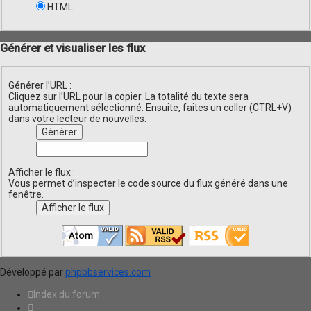
HTML
Générer et visualiser les flux
Générer l’URL :
Cliquez sur l’URL pour la copier. La totalité du texte sera
automatiquement sélectionné. Ensuite, faites un coller (CTRL+V)
dans votre lecteur de nouvelles.
Afficher le flux :
Vous permet d’inspecter le code source du flux généré dans une
fenêtre.
Développé par
phpbbservices.com
Index du forum