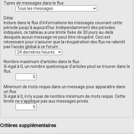
Types de messages dans le flux :
Délai :
Inclure dans le flux d’informations les messages couvrant cette
période jusqu’à aujourd’hui. Indépendamment des périodes
indiquées, ce tableau a une limite fixée de 30 jours au-delà
desquels aucun message ne peut être récupéré. Ceci est
nécessaire pour s’assurer que la récupération des flux ne ralentit
pas l’accès global à ce forum.
Nombre maximum d’articles dans le flux :
Si égal à 0, un nombre quelconque d’articles peut se trouver dans le
flux.
Minimum de mots requis dans un message pour apparaître dans
un flux :
Si égal à 0, il n’y a pas de nombre minimum de mots requis. Cette
limite ne s’applique pas aux messages privés.
Critères supplémentaires