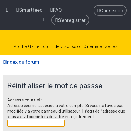
Smartfeed
FAQ
Connexion
S’enregistrer
Allo Le G - Le Forum de discussion Cinéma et Séries
Index du forum
Réinitialiser le mot de passse
Adresse courriel :
Adresse courriel associée à votre compte. Si vous ne l’avez pas
modifiée via votre panneau d’utilisateur, il s’agit de l’adresse que
vous avez fournie lors de votre enregistrement.