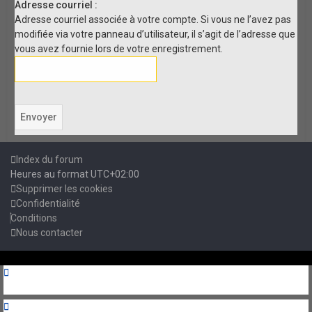
Adresse courriel :
Adresse courriel associée à votre compte. Si vous ne l’avez pas
modifiée via votre panneau d’utilisateur, il s’agit de l’adresse que
vous avez fournie lors de votre enregistrement.
Index du forum
Heures au format
UTC+02:00
Supprimer les cookies
Confidentialité
Conditions
Nous contacter