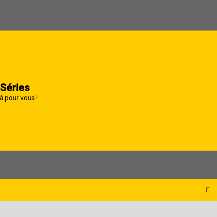
 Séries
à pour vous !