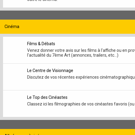
Cinéma
Films & Débats
Venez donner votre avis sur les films à l'affiche ou en 
l'actualité du 7ème Art (annonces, trailers, etc...)
Le Centre de Visionnage
Discutez de vos récentes expériences cinématographiqu
Le Top des Cinéastes
Classez ici les filmographies de vos cinéastes favoris (ou