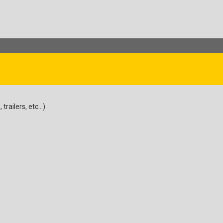
ailers, etc...)