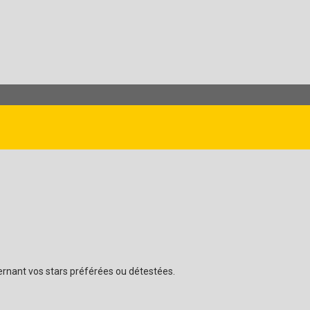
cernant vos stars préférées ou détestées.