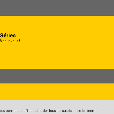
 Séries
à pour vous !
vous permet en effet d'aborder tous les sujets outre le cinéma.