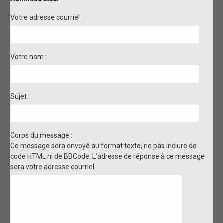
Votre adresse courriel :
Votre nom :
Sujet :
Corps du message :
Ce message sera envoyé au format texte, ne pas inclure de
code HTML ni de BBCode. L’adresse de réponse à ce message
sera votre adresse courriel.