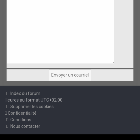
Index du forum
Heures au format
UTC+02:00
Supprimer les cookies
Confidentialité
Conditions
Nous contacter