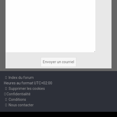
Index du forum
Heures au format
UTC+02:00
Supprimer les cookies
Confidentialité
Conditions
Nous contacter