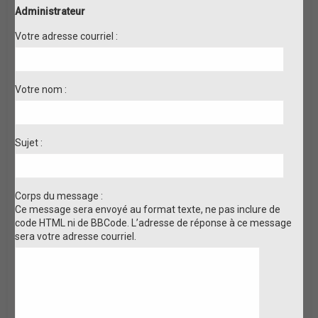
Administrateur
Votre adresse courriel :
Votre nom :
Sujet :
Corps du message :
Ce message sera envoyé au format texte, ne pas inclure de
code HTML ni de BBCode. L’adresse de réponse à ce message
sera votre adresse courriel.