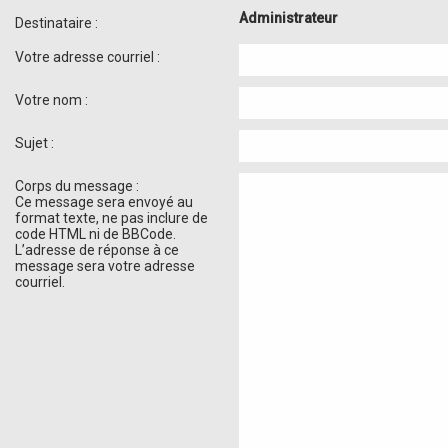
Administrateur
Destinataire :
Votre adresse courriel :
Votre nom :
Sujet :
Corps du message :
Ce message sera envoyé au
format texte, ne pas inclure de
code HTML ni de BBCode.
L’adresse de réponse à ce
message sera votre adresse
courriel.