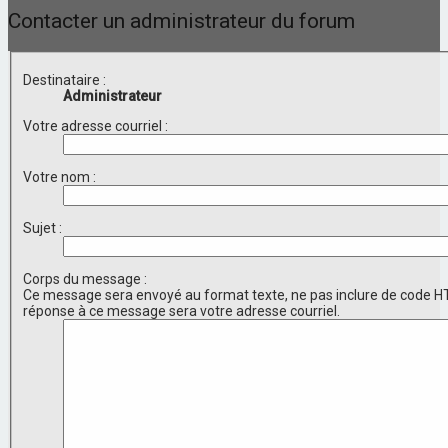
Contacter un administrateur du forum
Destinataire :
Administrateur
Votre adresse courriel :
Votre nom :
Sujet :
Corps du message :
Ce message sera envoyé au format texte, ne pas inclure de code H
réponse à ce message sera votre adresse courriel.