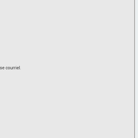
e courriel.