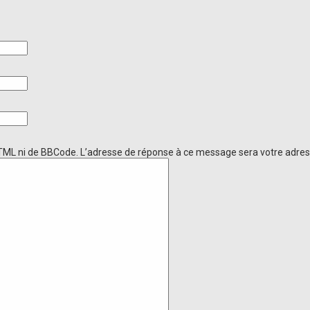
ML ni de BBCode. L’adresse de réponse à ce message sera votre adress