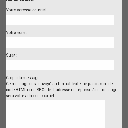
Votre adresse courriel :
Votre nom :
Sujet :
Corps du message :
Ce message sera envoyé au format texte, ne pas inclure de
code HTML ni de BBCode. L’adresse de réponse à ce message
sera votre adresse courriel.