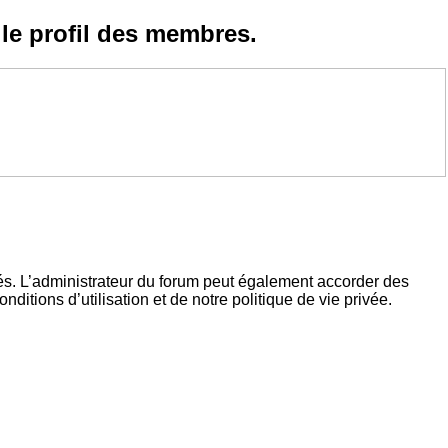
le profil des membres.
és. L’administrateur du forum peut également accorder des
tions d’utilisation et de notre politique de vie privée.