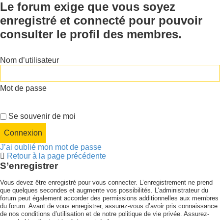
Le forum exige que vous soyez
enregistré et connecté pour pouvoir
consulter le profil des membres.
Nom d’utilisateur
Mot de passe
Se souvenir de moi
J’ai oublié mon mot de passe
Retour à la page précédente
S’enregistrer
Vous devez être enregistré pour vous connecter. L’enregistrement ne prend
que quelques secondes et augmente vos possibilités. L’administrateur du
forum peut également accorder des permissions additionnelles aux membres
du forum. Avant de vous enregistrer, assurez-vous d’avoir pris connaissance
de nos conditions d’utilisation et de notre politique de vie privée. Assurez-