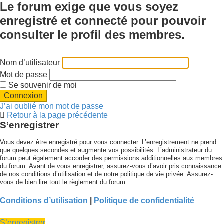
Le forum exige que vous soyez
enregistré et connecté pour pouvoir
consulter le profil des membres.
Nom d’utilisateur
Mot de passe
Se souvenir de moi
J’ai oublié mon mot de passe
Retour à la page précédente
S’enregistrer
Vous devez être enregistré pour vous connecter. L’enregistrement ne prend
que quelques secondes et augmente vos possibilités. L’administrateur du
forum peut également accorder des permissions additionnelles aux membres
du forum. Avant de vous enregistrer, assurez-vous d’avoir pris connaissance
de nos conditions d’utilisation et de notre politique de vie privée. Assurez-
vous de bien lire tout le règlement du forum.
Conditions d’utilisation
|
Politique de confidentialité
S’enregistrer