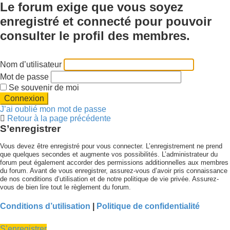
Le forum exige que vous soyez
enregistré et connecté pour pouvoir
consulter le profil des membres.
Nom d’utilisateur
Mot de passe
Se souvenir de moi
J’ai oublié mon mot de passe
Retour à la page précédente
S’enregistrer
Vous devez être enregistré pour vous connecter. L’enregistrement ne prend
que quelques secondes et augmente vos possibilités. L’administrateur du
forum peut également accorder des permissions additionnelles aux membres
du forum. Avant de vous enregistrer, assurez-vous d’avoir pris connaissance
de nos conditions d’utilisation et de notre politique de vie privée. Assurez-
vous de bien lire tout le règlement du forum.
Conditions d’utilisation
|
Politique de confidentialité
S’enregistrer