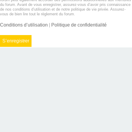
du forum. Avant de vous enregistrer, assurez-vous d’avoir pris connaissance
de nos conditions d’utilisation et de notre politique de vie privée. Assurez-
vous de bien lire tout le règlement du forum.
Conditions d’utilisation
|
Politique de confidentialité
S’enregistrer