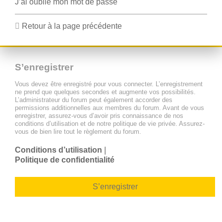
J’ai oublié mon mot de passe
Retour à la page précédente
S’enregistrer
Vous devez être enregistré pour vous connecter. L’enregistrement
ne prend que quelques secondes et augmente vos possibilités.
L’administrateur du forum peut également accorder des
permissions additionnelles aux membres du forum. Avant de vous
enregistrer, assurez-vous d’avoir pris connaissance de nos
conditions d’utilisation et de notre politique de vie privée. Assurez-
vous de bien lire tout le règlement du forum.
Conditions d’utilisation
|
Politique de confidentialité
S’enregistrer