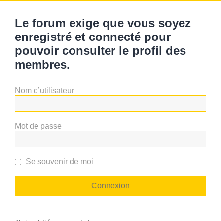
Le forum exige que vous soyez
enregistré et connecté pour
pouvoir consulter le profil des
membres.
Nom d’utilisateur
Mot de passe
Se souvenir de moi