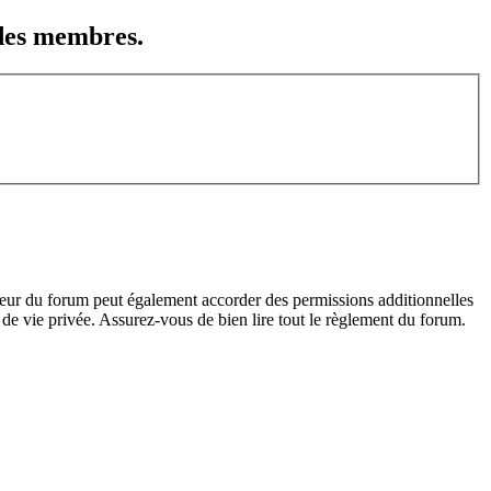
 des membres.
teur du forum peut également accorder des permissions additionnelles
de vie privée. Assurez-vous de bien lire tout le règlement du forum.