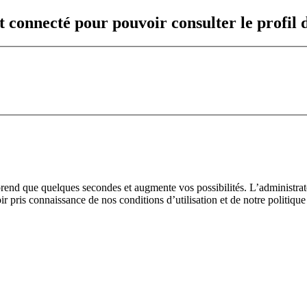
t connecté pour pouvoir consulter le profil
prend que quelques secondes et augmente vos possibilités. L’administra
pris connaissance de nos conditions d’utilisation et de notre politique 