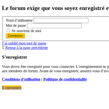
Le forum exige que vous soyez enregistré e
Nom d’utilisateur
Mot de passe
Se souvenir de moi
J’ai oublié mon mot de passe
Retour à la page précédente
S’enregistrer
Vous devez être enregistré pour vous connecter. L’enregistrement ne 
aux membres du forum. Avant de vous enregistrer, assurez-vous d’avoir 
Conditions d’utilisation
|
Politique de confidentialité
S’enregistrer