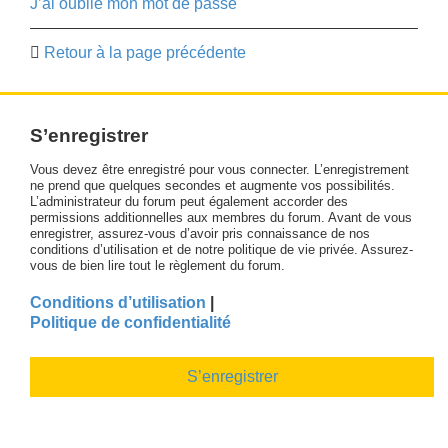
J’ai oublié mon mot de passe
Retour à la page précédente
S’enregistrer
Vous devez être enregistré pour vous connecter. L’enregistrement
ne prend que quelques secondes et augmente vos possibilités.
L’administrateur du forum peut également accorder des
permissions additionnelles aux membres du forum. Avant de vous
enregistrer, assurez-vous d’avoir pris connaissance de nos
conditions d’utilisation et de notre politique de vie privée. Assurez-
vous de bien lire tout le règlement du forum.
Conditions d’utilisation
|
Politique de confidentialité
S’enregistrer