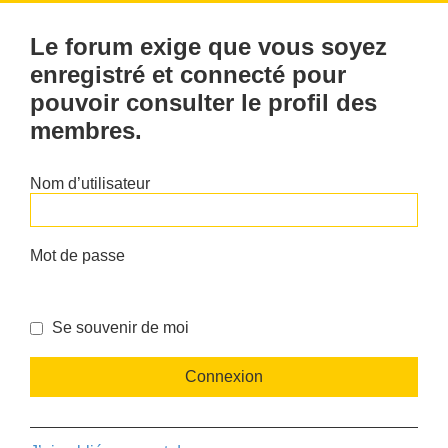
Le forum exige que vous soyez
enregistré et connecté pour
pouvoir consulter le profil des
membres.
Nom d’utilisateur
Mot de passe
Se souvenir de moi