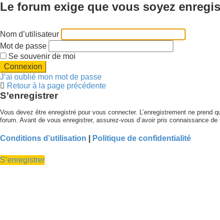
Le forum exige que vous soyez enregist
Nom d’utilisateur
Mot de passe
Se souvenir de moi
J’ai oublié mon mot de passe
Retour à la page précédente
S’enregistrer
Vous devez être enregistré pour vous connecter. L’enregistrement ne prend 
forum. Avant de vous enregistrer, assurez-vous d’avoir pris connaissance de no
Conditions d’utilisation
|
Politique de confidentialité
S’enregistrer