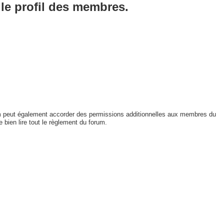
le profil des membres.
um peut également accorder des permissions additionnelles aux membres du
 bien lire tout le règlement du forum.