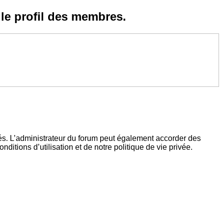
le profil des membres.
és. L’administrateur du forum peut également accorder des
tions d’utilisation et de notre politique de vie privée.