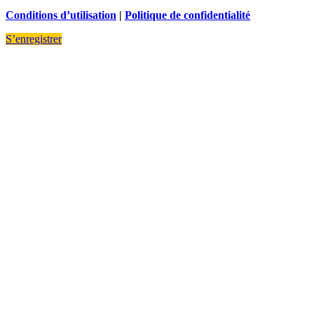
Conditions d’utilisation
|
Politique de confidentialité
S’enregistrer