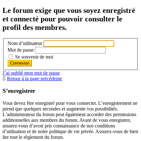
Le forum exige que vous soyez enregistré
et connecté pour pouvoir consulter le
profil des membres.
Nom d’utilisateur
Mot de passe
Se souvenir de moi
J’ai oublié mon mot de passe
Retour à la page précédente
S’enregistrer
Vous devez être enregistré pour vous connecter. L’enregistrement ne
prend que quelques secondes et augmente vos possibilités.
L’administrateur du forum peut également accorder des permissions
additionnelles aux membres du forum. Avant de vous enregistrer,
assurez-vous d’avoir pris connaissance de nos conditions
d’utilisation et de notre politique de vie privée. Assurez-vous de bien
lire tout le règlement du forum.