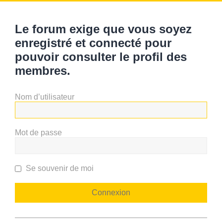
Le forum exige que vous soyez
enregistré et connecté pour
pouvoir consulter le profil des
membres.
Nom d’utilisateur
Mot de passe
Se souvenir de moi