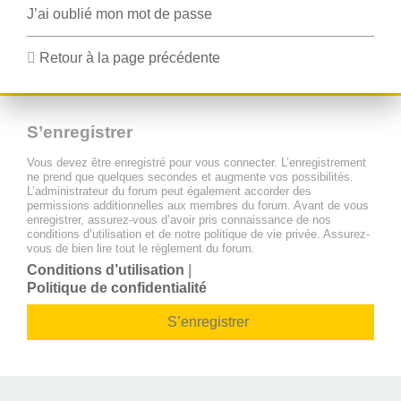
J’ai oublié mon mot de passe
Retour à la page précédente
S’enregistrer
Vous devez être enregistré pour vous connecter. L’enregistrement
ne prend que quelques secondes et augmente vos possibilités.
L’administrateur du forum peut également accorder des
permissions additionnelles aux membres du forum. Avant de vous
enregistrer, assurez-vous d’avoir pris connaissance de nos
conditions d’utilisation et de notre politique de vie privée. Assurez-
vous de bien lire tout le règlement du forum.
Conditions d’utilisation
|
Politique de confidentialité
S’enregistrer