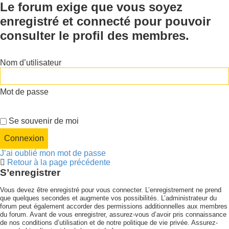
Le forum exige que vous soyez
enregistré et connecté pour pouvoir
consulter le profil des membres.
Nom d’utilisateur
Mot de passe
Se souvenir de moi
J’ai oublié mon mot de passe
Retour à la page précédente
S’enregistrer
Vous devez être enregistré pour vous connecter. L’enregistrement ne prend
que quelques secondes et augmente vos possibilités. L’administrateur du
forum peut également accorder des permissions additionnelles aux membres
du forum. Avant de vous enregistrer, assurez-vous d’avoir pris connaissance
de nos conditions d’utilisation et de notre politique de vie privée. Assurez-