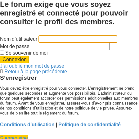
Le forum exige que vous soyez
enregistré et connecté pour pouvoir
consulter le profil des membres.
Nom d’utilisateur
Mot de passe
Se souvenir de moi
J’ai oublié mon mot de passe
Retour à la page précédente
S’enregistrer
Vous devez être enregistré pour vous connecter. L’enregistrement ne prend
que quelques secondes et augmente vos possibilités. L’administrateur du
forum peut également accorder des permissions additionnelles aux membres
du forum. Avant de vous enregistrer, assurez-vous d’avoir pris connaissance
de nos conditions d’utilisation et de notre politique de vie privée. Assurez-
vous de bien lire tout le règlement du forum.
Conditions d’utilisation
|
Politique de confidentialité
S’enregistrer