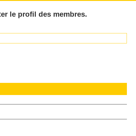
er le profil des membres.