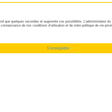
end que quelques secondes et augmente vos possibilités. L’administrateur du
onnaissance de nos conditions d’utilisation et de notre politique de vie privé
S’enregistrer