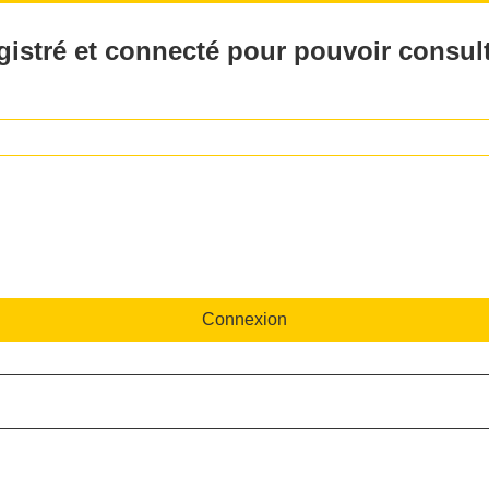
istré et connecté pour pouvoir consult