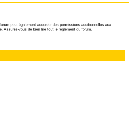
 forum peut également accorder des permissions additionnelles aux
e. Assurez-vous de bien lire tout le règlement du forum.