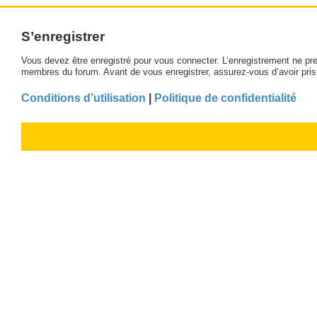
S’enregistrer
Vous devez être enregistré pour vous connecter. L’enregistrement ne pr
membres du forum. Avant de vous enregistrer, assurez-vous d’avoir pris c
Conditions d’utilisation
|
Politique de confidentialité