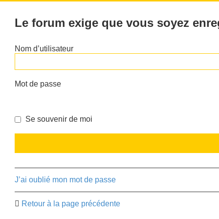
Le forum exige que vous soyez enreg
Nom d’utilisateur
Mot de passe
Se souvenir de moi
J’ai oublié mon mot de passe
Retour à la page précédente