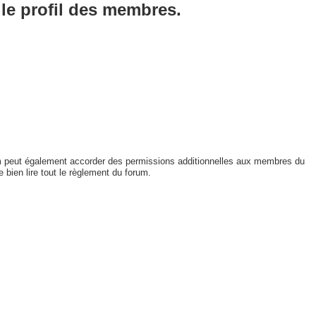
le profil des membres.
um peut également accorder des permissions additionnelles aux membres du
 bien lire tout le règlement du forum.