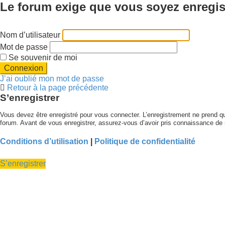
Le forum exige que vous soyez enregist
Nom d’utilisateur
Mot de passe
Se souvenir de moi
J’ai oublié mon mot de passe
Retour à la page précédente
S’enregistrer
Vous devez être enregistré pour vous connecter. L’enregistrement ne prend 
forum. Avant de vous enregistrer, assurez-vous d’avoir pris connaissance de no
Conditions d’utilisation
|
Politique de confidentialité
S’enregistrer