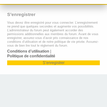
S’enregistrer
Vous devez être enregistré pour vous connecter. L’enregistrement
ne prend que quelques secondes et augmente vos possibilités.
L’administrateur du forum peut également accorder des
permissions additionnelles aux membres du forum. Avant de vous
enregistrer, assurez-vous d’avoir pris connaissance de nos
conditions d’utilisation et de notre politique de vie privée. Assurez-
vous de bien lire tout le règlement du forum.
Conditions d’utilisation
|
Politique de confidentialité
S’enregistrer