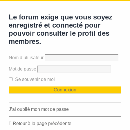
Le forum exige que vous soyez
enregistré et connecté pour
pouvoir consulter le profil des
membres.
Nom d’utilisateur
Mot de passe
Se souvenir de moi
J’ai oublié mon mot de passe
Retour à la page précédente