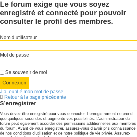
Le forum exige que vous soyez
enregistré et connecté pour pouvoir
consulter le profil des membres.
Nom d’utilisateur
Mot de passe
Se souvenir de moi
J’ai oublié mon mot de passe
Retour à la page précédente
S’enregistrer
Vous devez être enregistré pour vous connecter. L’enregistrement ne prend
que quelques secondes et augmente vos possibilités. L’administrateur du
forum peut également accorder des permissions additionnelles aux membres
du forum. Avant de vous enregistrer, assurez-vous d’avoir pris connaissance
de nos conditions d’utilisation et de notre politique de vie privée. Assurez-