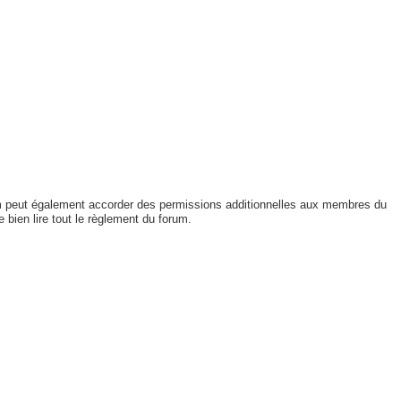
um peut également accorder des permissions additionnelles aux membres du
 bien lire tout le règlement du forum.