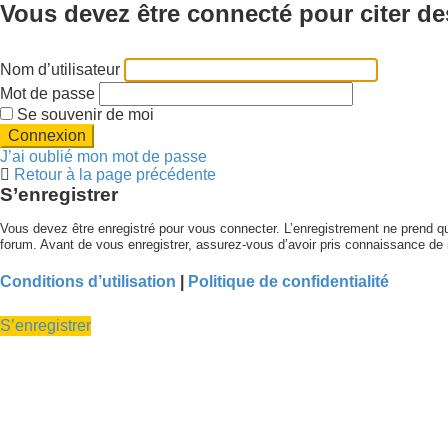
Vous devez être connecté pour citer d
Nom d’utilisateur
Mot de passe
Se souvenir de moi
J’ai oublié mon mot de passe
Retour à la page précédente
S’enregistrer
Vous devez être enregistré pour vous connecter. L’enregistrement ne prend 
forum. Avant de vous enregistrer, assurez-vous d’avoir pris connaissance de no
Conditions d’utilisation
|
Politique de confidentialité
S’enregistrer