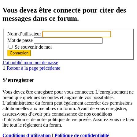
Vous devez être connecté pour citer des
messages dans ce forum.
Nom d’utilisateur
Mot de passe
Se souvenir de moi
J’ai oublié mon mot de passe
Retour à la page précédente
S’enregistrer
Vous devez être enregistré pour vous connecter. L’enregistrement ne
prend que quelques secondes et augmente vos possibilités.
L’administrateur du forum peut également accorder des permissions
additionnelles aux membres du forum. Avant de vous enregistrer,
assurez-vous d’avoir pris connaissance de nos conditions
d’utilisation et de notre politique de vie privée. Assurez-vous de bien
lire tout le règlement du forum.
Conditions d’utilisation
|
Politique de confidentialité