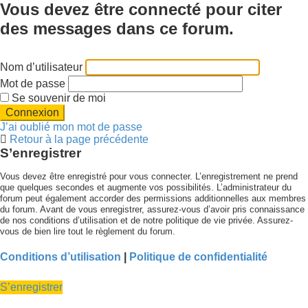
Vous devez être connecté pour citer
des messages dans ce forum.
Nom d’utilisateur
Mot de passe
Se souvenir de moi
J’ai oublié mon mot de passe
Retour à la page précédente
S’enregistrer
Vous devez être enregistré pour vous connecter. L’enregistrement ne prend
que quelques secondes et augmente vos possibilités. L’administrateur du
forum peut également accorder des permissions additionnelles aux membres
du forum. Avant de vous enregistrer, assurez-vous d’avoir pris connaissance
de nos conditions d’utilisation et de notre politique de vie privée. Assurez-
vous de bien lire tout le règlement du forum.
Conditions d’utilisation
|
Politique de confidentialité
S’enregistrer