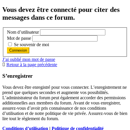
Vous devez être connecté pour citer des
messages dans ce forum.
Nom d’utilisateur
Mot de passe
Se souvenir de moi
J’ai oublié mon mot de passe
Retour à la page précédente
S’enregistrer
Vous devez être enregistré pour vous connecter. L’enregistrement ne
prend que quelques secondes et augmente vos possibilités.
L’administrateur du forum peut également accorder des permissions
additionnelles aux membres du forum. Avant de vous enregistrer,
assurez-vous d’avoir pris connaissance de nos conditions
d’utilisation et de notre politique de vie privée. Assurez-vous de bien
lire tout le règlement du forum.
Conditions d’utilisation
|
Politique de confidentialité