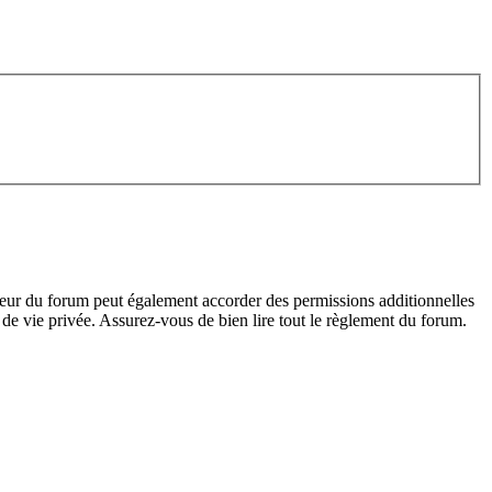
teur du forum peut également accorder des permissions additionnelles
de vie privée. Assurez-vous de bien lire tout le règlement du forum.