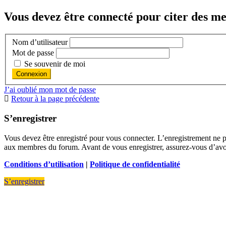
Vous devez être connecté pour citer des me
Nom d’utilisateur
Mot de passe
Se souvenir de moi
J’ai oublié mon mot de passe
Retour à la page précédente
S’enregistrer
Vous devez être enregistré pour vous connecter. L’enregistrement ne 
aux membres du forum. Avant de vous enregistrer, assurez-vous d’avoir 
Conditions d’utilisation
|
Politique de confidentialité
S’enregistrer