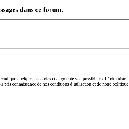
ssages dans ce forum.
prend que quelques secondes et augmente vos possibilités. L’administra
pris connaissance de nos conditions d’utilisation et de notre politique 