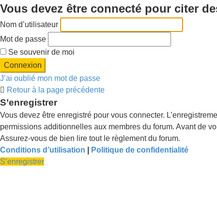
Vous devez être connecté pour citer d
Nom d’utilisateur
Mot de passe
Se souvenir de moi
J’ai oublié mon mot de passe
Retour à la page précédente
S’enregistrer
Vous devez être enregistré pour vous connecter. L’enregistrem
permissions additionnelles aux membres du forum. Avant de vous 
Assurez-vous de bien lire tout le règlement du forum.
Conditions d’utilisation
|
Politique de confidentialité
S’enregistrer