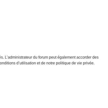
és. L’administrateur du forum peut également accorder des
tions d’utilisation et de notre politique de vie privée.