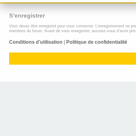
S’enregistrer
Vous devez être enregistré pour vous connecter. L’enregistrement ne pr
membres du forum. Avant de vous enregistrer, assurez-vous d’avoir pris c
Conditions d’utilisation
|
Politique de confidentialité