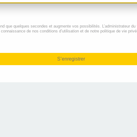
end que quelques secondes et augmente vos possibilités. L’administrateur du
onnaissance de nos conditions d’utilisation et de notre politique de vie privé
S’enregistrer