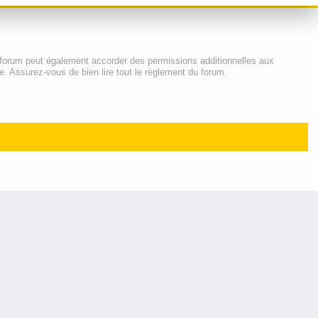
 forum peut également accorder des permissions additionnelles aux
e. Assurez-vous de bien lire tout le règlement du forum.