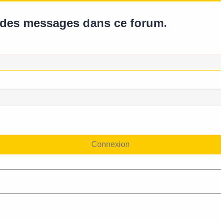
r des messages dans ce forum.