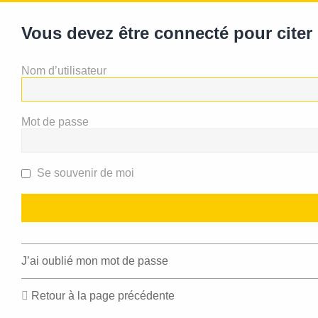
Vous devez être connecté pour cite
Nom d’utilisateur
Mot de passe
Se souvenir de moi
J’ai oublié mon mot de passe
Retour à la page précédente