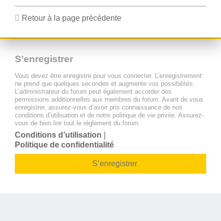
Retour à la page précédente
S’enregistrer
Vous devez être enregistré pour vous connecter. L’enregistrement
ne prend que quelques secondes et augmente vos possibilités.
L’administrateur du forum peut également accorder des
permissions additionnelles aux membres du forum. Avant de vous
enregistrer, assurez-vous d’avoir pris connaissance de nos
conditions d’utilisation et de notre politique de vie privée. Assurez-
vous de bien lire tout le règlement du forum.
Conditions d’utilisation
|
Politique de confidentialité
S’enregistrer