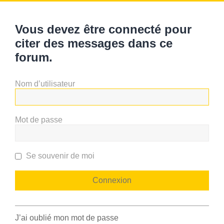
Vous devez être connecté pour
citer des messages dans ce
forum.
Nom d’utilisateur
Mot de passe
Se souvenir de moi
J’ai oublié mon mot de passe