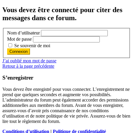
Vous devez être connecté pour citer des
messages dans ce forum.
Nom d’utilisateur
Mot de passe
Se souvenir de moi
J’ai oublié mon mot de passe
Retour à la page précédente
S’enregistrer
Vous devez être enregistré pour vous connecter. L’enregistrement ne
prend que quelques secondes et augmente vos possibilités.
L’administrateur du forum peut également accorder des permissions
additionnelles aux membres du forum. Avant de vous enregistrer,
assurez-vous d’avoir pris connaissance de nos conditions
d’utilisation et de notre politique de vie privée. Assurez-vous de bien
lire tout le règlement du forum.
Conditions d’utilisation
|
Politique de confidentialité