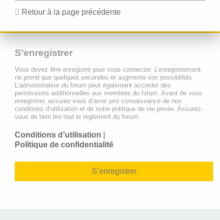
Retour à la page précédente
S’enregistrer
Vous devez être enregistré pour vous connecter. L’enregistrement
ne prend que quelques secondes et augmente vos possibilités.
L’administrateur du forum peut également accorder des
permissions additionnelles aux membres du forum. Avant de vous
enregistrer, assurez-vous d’avoir pris connaissance de nos
conditions d’utilisation et de notre politique de vie privée. Assurez-
vous de bien lire tout le règlement du forum.
Conditions d’utilisation
|
Politique de confidentialité
S’enregistrer