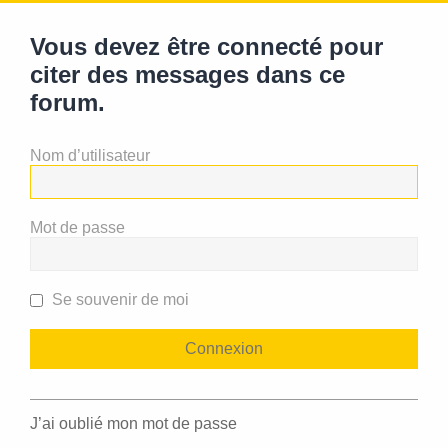
Vous devez être connecté pour
citer des messages dans ce
forum.
Nom d’utilisateur
Mot de passe
Se souvenir de moi
J’ai oublié mon mot de passe