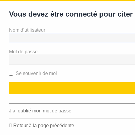
Vous devez être connecté pour cite
Nom d’utilisateur
Mot de passe
Se souvenir de moi
J’ai oublié mon mot de passe
Retour à la page précédente