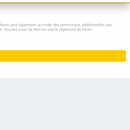
 forum peut également accorder des permissions additionnelles aux
e. Assurez-vous de bien lire tout le règlement du forum.