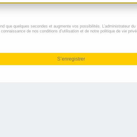
end que quelques secondes et augmente vos possibilités. L’administrateur du
onnaissance de nos conditions d’utilisation et de notre politique de vie privé
S’enregistrer