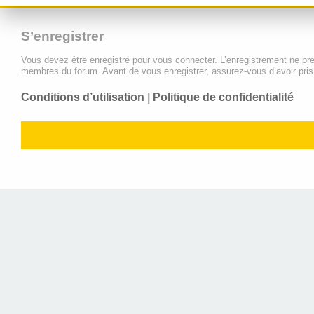
S’enregistrer
Vous devez être enregistré pour vous connecter. L’enregistrement ne pr
membres du forum. Avant de vous enregistrer, assurez-vous d’avoir pris c
Conditions d’utilisation
|
Politique de confidentialité