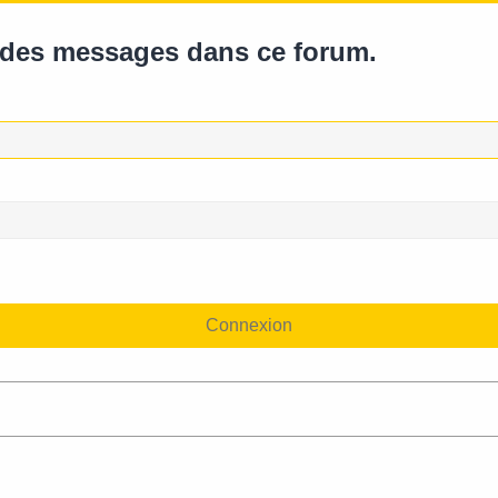
r des messages dans ce forum.