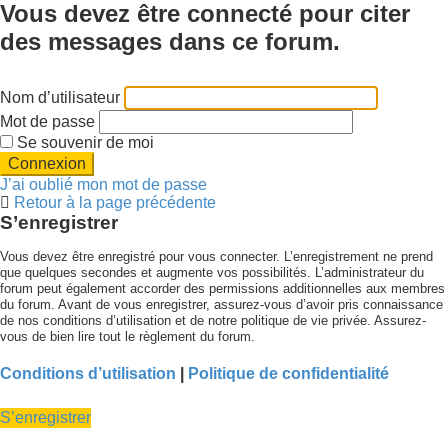
Vous devez être connecté pour citer
des messages dans ce forum.
Nom d’utilisateur
Mot de passe
Se souvenir de moi
J’ai oublié mon mot de passe
Retour à la page précédente
S’enregistrer
Vous devez être enregistré pour vous connecter. L’enregistrement ne prend
que quelques secondes et augmente vos possibilités. L’administrateur du
forum peut également accorder des permissions additionnelles aux membres
du forum. Avant de vous enregistrer, assurez-vous d’avoir pris connaissance
de nos conditions d’utilisation et de notre politique de vie privée. Assurez-
vous de bien lire tout le règlement du forum.
Conditions d’utilisation
|
Politique de confidentialité
S’enregistrer