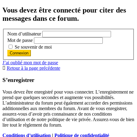
Vous devez être connecté pour citer des
messages dans ce forum.
Nom d’utilisateur
Mot de passe
Se souvenir de moi
J’ai oublié mon mot de passe
Retour à la page précédente
S’enregistrer
Vous devez être enregistré pour vous connecter. L’enregistrement ne
prend que quelques secondes et augmente vos possibilités.
L’administrateur du forum peut également accorder des permissions
additionnelles aux membres du forum. Avant de vous enregistrer,
assurez-vous d’avoir pris connaissance de nos conditions
d’utilisation et de notre politique de vie privée. Assurez-vous de bien
lire tout le règlement du forum.
Conditions d’utilisation
|
Politique de confidentialité