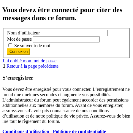
Vous devez être connecté pour citer des
messages dans ce forum.
Nom d’utilisateur
Mot de passe
Se souvenir de moi
J’ai oublié mon mot de passe
Retour à la page précédente
S’enregistrer
Vous devez être enregistré pour vous connecter. L’enregistrement ne
prend que quelques secondes et augmente vos possibilités.
L’administrateur du forum peut également accorder des permissions
additionnelles aux membres du forum. Avant de vous enregistrer,
assurez-vous d’avoir pris connaissance de nos conditions
d’utilisation et de notre politique de vie privée. Assurez-vous de bien
lire tout le règlement du forum.
Conditions d’utilisation
|
Politique de confidentialité